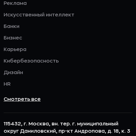
Реклама
Искусственный интеллект
Банки
Бизнес
Карьера
Кибербезопасность
Дизайн
HR
Смотреть все
115432, г. Москва, вн. тер. г. муниципальный
округ Даниловский, пр-кт Андропова, д. 18, к. 3