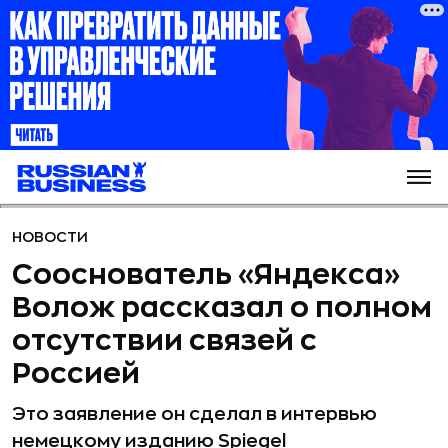
НОВОСТИ
Сооснователь «Яндекса»
Волож рассказал о полном
отсутствии связей с
Россией
Это заявление он сделал в интервью
немецкому изданию Spiegel