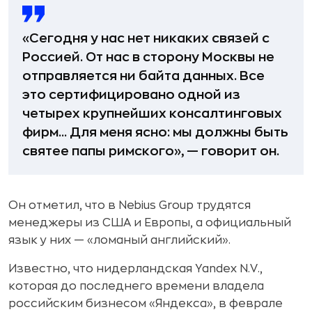
«Сегодня у нас нет никаких связей с
Россией. От нас в сторону Москвы не
отправляется ни байта данных. Все
это сертифицировано одной из
четырех крупнейших консалтинговых
фирм... Для меня ясно: мы должны быть
святее папы римского», — говорит он.
Он отметил, что в Nebius Group трудятся
менеджеры из США и Европы, а официальный
язык у них — «ломаный английский».
Известно, что нидерландская Yandex N.V.,
которая до последнего времени владела
российским бизнесом «Яндекса», в феврале