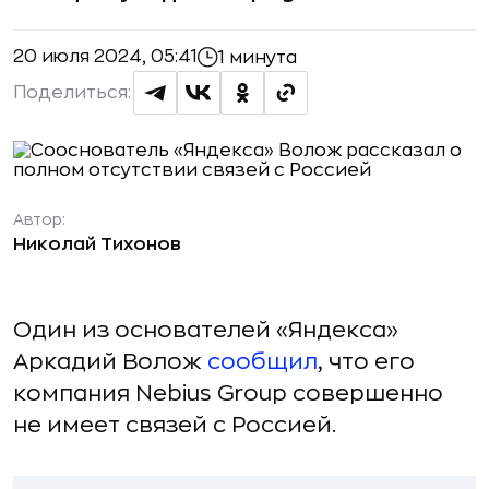
20 июля 2024, 05:41
1 минута
Поделиться:
Автор:
Николай Тихонов
Один из основателей «Яндекса»
Аркадий Волож
сообщил
, что его
компания Nebius Group совершенно
не имеет связей с Россией.