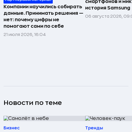
смартфонов и мик
Компании научились собирать
история Samsung
данные. Принимать решения —
06 августа 2026, 09:
нет: почему цифры не
помогают сами по себе
21 июля 2026, 16:04
Новости по теме
Бизнес
Тренды