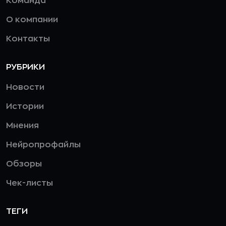
Команда
О компании
Контакты
РУБРИКИ
Новости
Истории
Мнения
Нейропрофайлы
Обзоры
Чек-листы
ТЕГИ