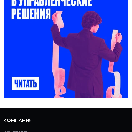
КОМПАНИЯ