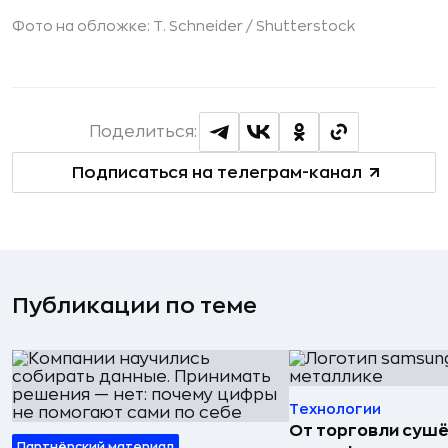
Фото на обложке: T. Schneider /
Shutterstock
Поделиться:
Подписаться на телеграм-канал
Публикации по теме
Технологии
От торговли сушё
Партнёрский материал