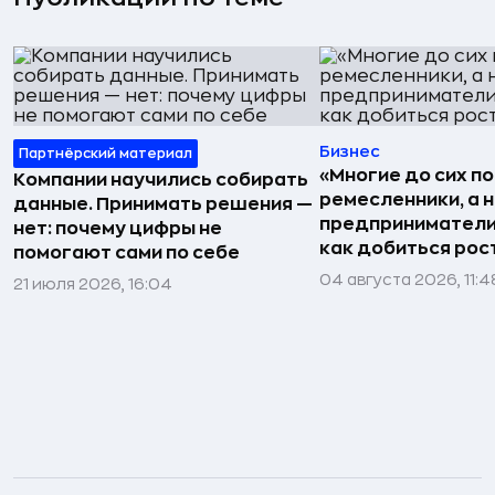
Бизнес
Партнёрский материал
«Многие до сих п
Компании научились собирать
ремесленники, а 
данные. Принимать решения —
предприниматели»
нет: почему цифры не
как добиться рос
помогают сами по себе
04 августа 2026, 11:4
21 июля 2026, 16:04