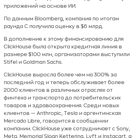
приложений на основе ИИ.
По данным Bloomberg, компания по итогам
раунда С получила оценку в $6 млрд.
В дополнение к этому финансированию для
ClickHouse была открыта кредитная линия в
размере $100 млн, организаторами выступили
Stifel и Goldman Sachs.
ClickHouse выросла более чем на 300% за
последний год и теперь обслуживает более
2000 клиентов в различных отраслях от
финтеха и транспорта до потребительских
товаров и здравоохранения. Среди новых
клиентов — Anthropic, Tesla и аргентинская
Mercado Libre, говорится в сообщении
компании. ClickHouse уже сотрудничает с Sony,
Meta, Memorial Sloan Kettering, Lyft и Instacart, а