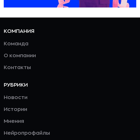
КОМПАНИЯ
Команда
О компании
Контакты
РУБРИКИ
Новости
Истории
Мнения
Нейропрофайлы