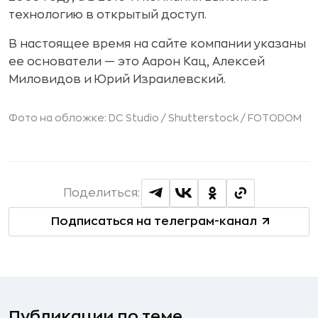
технологию в открытый доступ.
В настоящее время на сайте компании указаны
ее основатели — это Аарон Кац, Алексей
Миловидов и Юрий Израилевский.
Фото на обложке: DC Studio / Shutterstock / FOTODOM
Поделиться:
Подписаться на телеграм-канал
Публикации по теме