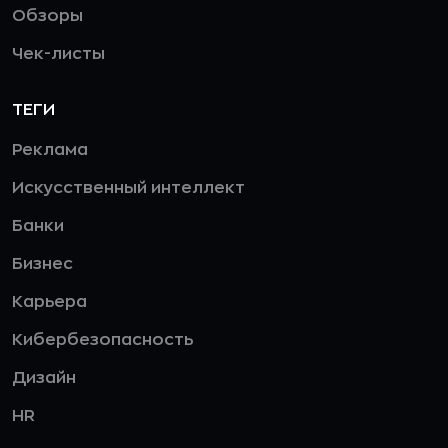
Обзоры
Чек-листы
ТЕГИ
Реклама
Искусственный интеллект
Банки
Бизнес
Карьера
Кибербезопасность
Дизайн
HR