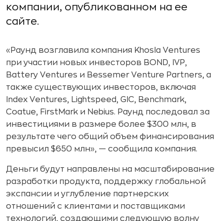
компании, опубликованном на ее
сайте.
«Раунд возглавила компания Khosla Ventures
при участии новых инвесторов BOND, IVP,
Battery Ventures и Bessemer Venture Partners, а
также существующих инвесторов, включая
Index Ventures, Lightspeed, GIC, Benchmark,
Coatue, FirstMark и Nebius. Раунд последовал за
инвестициями в размере более $300 млн, в
результате чего общий объем финансирования
превысил $650 млн», — сообщила компания.
Деньги будут направлены на масштабирование
разработки продукта, поддержку глобальной
экспансии и углубление партнерских
отношений с клиентами и поставщиками
технологий, создающими следующую волну