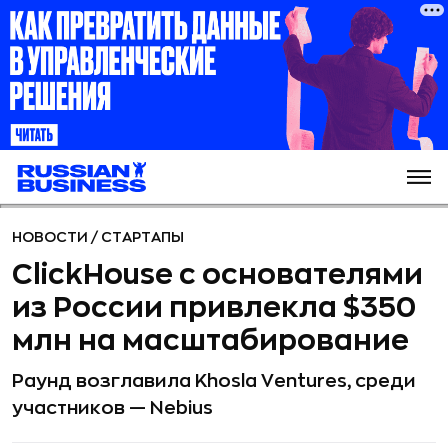
НОВОСТИ
/
СТАРТАПЫ
ClickHouse с основателями
из России привлекла $350
млн на масштабирование
Раунд возглавила Khosla Ventures, среди
участников — Nebius