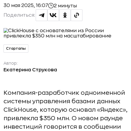
30 мая 2025, 16:07
2 минуты
Поделиться:
Стартапы
Автор:
Екатерина Струкова
Компания-разработчик одноименной
системы управления базами данных
ClickHouse, которую основал «Яндекс»,
привлекла $350 млн. О новом раунде
инвестиций говорится в сообщении