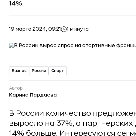
14%
19 марта 2024, 09:21
1 минута
Бизнес
Россия
Спорт
Автор:
Карина Пардаева
В России количество предложе
выросло на 37%, а партнерских
14% больше. Интересуются сегм