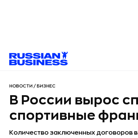
НОВОСТИ
/
БИЗНЕС
В России вырос с
спортивные фра
Количество заключенных договоров в 