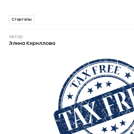
Стартапы
Автор:
Элина Кириллова