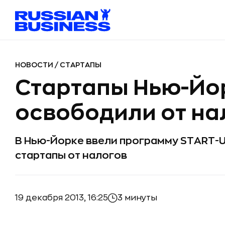
НОВОСТИ
/
СТАРТАПЫ
Стартапы Нью-Йо
освободили от на
В Нью-Йорке ввели программу START-
стартапы от налогов
19 декабря 2013, 16:25
3 минуты