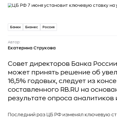
Банки
Бизнес
Россия
Автор:
Екатерина Струкова
Совет директоров Банка России
может принять решение об уве
16,5% годовых, следует из конс
составленного RB.RU на основа
результате опроса аналитиков 
Последний раз ЦБ РФ изменял ключевую ста