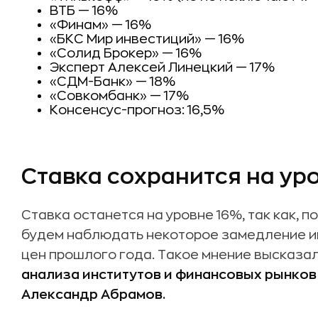
ВТБ — 16%
«Финам» — 16%
«БКС Мир инвестиций» — 16%
«Солид Брокер» — 16%
Эксперт Алексей Линецкий — 17%
«СДМ-Банк» — 18%
«Совкомбанк» — 17%
Консенсус-прогноз: 16,5%
Ставка сохранится на ур
Ставка останется на уровне 16%, так как, 
будем наблюдать некоторое замедление и
цен прошлого года. Такое мнение высказал
анализа институтов и финансовых рынко
Александр Абрамов.