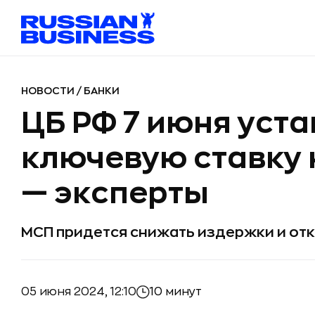
НОВОСТИ
/
БАНКИ
ЦБ РФ 7 июня уст
ключевую ставку 
— эксперты
МСП придется снижать издержки и отк
05 июня 2024, 12:10
10 минут