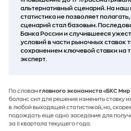
альтернативный сценарий. На наш 
статистика не позволяет полагать
сценарий стал базовым. Последов
Банка России и случившееся уже
условий в части рыночных ставок 
сохранением ключевой ставки на т
эксперт.
По словам
главного экономиста «БКС Мир
баланс сил для решения изменить ставку и
в любой выходящей статистикой, но, скорее
подождать еще одно заседание для получ
за II квартала текущего года.