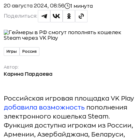
20 августа 2024, 08:56
1 минута
Поделиться:
Игры
Россия
Автор:
Карина Пардаева
Российская игровая площадка VK Play
добавила возможность
пополнения
электронного кошелька Steam.
Функция доступна игрокам из России,
Армении, Азербайджана, Беларуси,