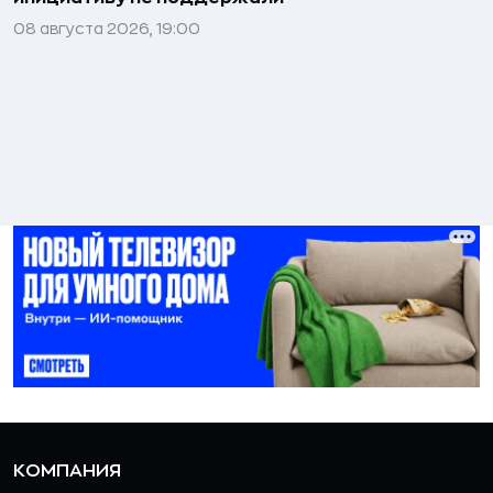
08 августа 2026, 19:00
КОМПАНИЯ