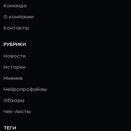
Команда
О компании
Контакты
РУБРИКИ
Новости
Истории
Мнения
Нейропрофайлы
Обзоры
Чек-листы
ТЕГИ