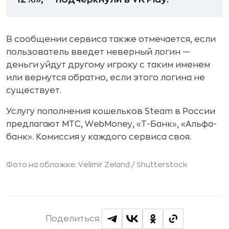
В сообщении сервиса также отмечается, если
пользователь введет неверный логин —
деньги уйдут другому игроку с таким именем
или вернутся обратно, если этого логина не
существует.
Услугу пополнения кошельков Steam в России
предлагают МТС, WebMoney, «Т-Банк», «Альфа-
банк». Комиссия у каждого сервиса своя.
Фото на обложке: Velimir Zeland /
Shutterstock
Поделиться: