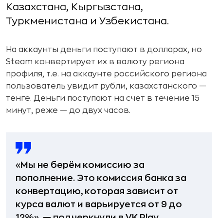
Казахстана, Кыргызстана,
Туркменистана и Узбекистана.
На аккаунты деньги поступают в долларах, но
Steam конвертирует их в валюту региона
профиля, т.е. на аккаунте российского региона
пользователь увидит рубли, казахстанского —
тенге. Деньги поступают на счет в течение 15
минут, реже — до двух часов.
«Мы не берём комиссию за
пополнение. Это комиссия банка за
конвертацию, которая зависит от
курса валют и варьируется от 9 до
12%», — подчеркнули в VK Play.