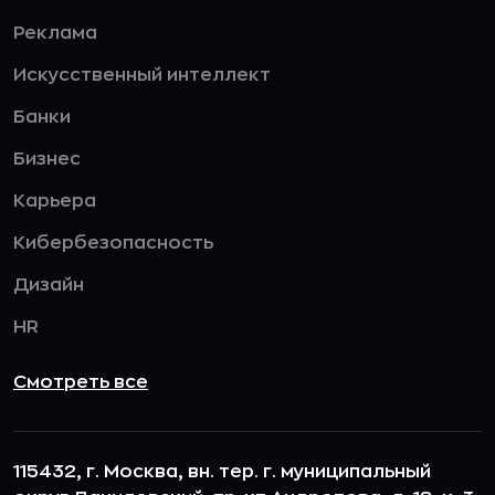
Реклама
Искусственный интеллект
Банки
Бизнес
Карьера
Кибербезопасность
Дизайн
HR
Смотреть все
115432, г. Москва, вн. тер. г. муниципальный