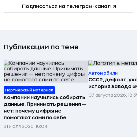
Подписаться на телеграм-канал
Публикации по теме
Автомобили
СССР, дефолт, ухо
история завода «
Партнёрский материал
07 августа 2026, 18:3
Компании научились собирать
данные. Принимать решения —
нет: почему цифры не
помогают сами по себе
21 июля 2026, 16:04