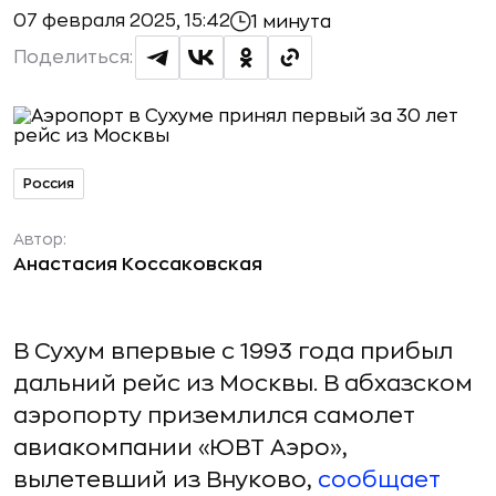
07 февраля 2025, 15:42
1 минута
Поделиться:
Россия
Автор:
Анастасия Коссаковская
В Сухум впервые с 1993 года прибыл
дальний рейс из Москвы. В абхазском
аэропорту приземлился самолет
авиакомпании «ЮВТ Аэро»,
вылетевший из Внуково,
сообщает