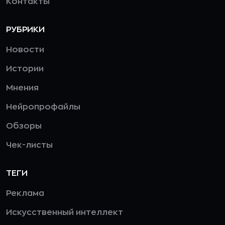
Контакты
РУБРИКИ
Новости
Истории
Мнения
Нейропрофайлы
Обзоры
Чек-листы
ТЕГИ
Реклама
Искусственный интеллект