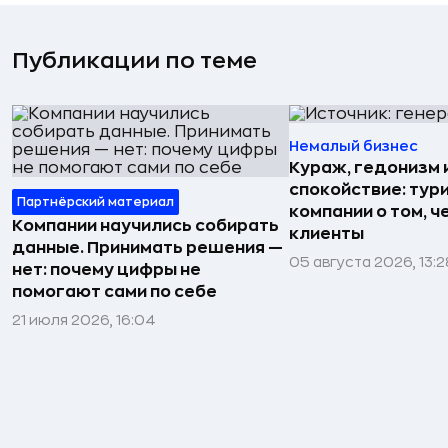
Публикации по теме
Немалый бизнес
Кураж, гедонизм 
спокойствие: тур
Партнёрский материал
компании о том, ч
Компании научились собирать
клиенты
данные. Принимать решения —
05 августа 2026, 13:2
нет: почему цифры не
помогают сами по себе
21 июля 2026, 16:04