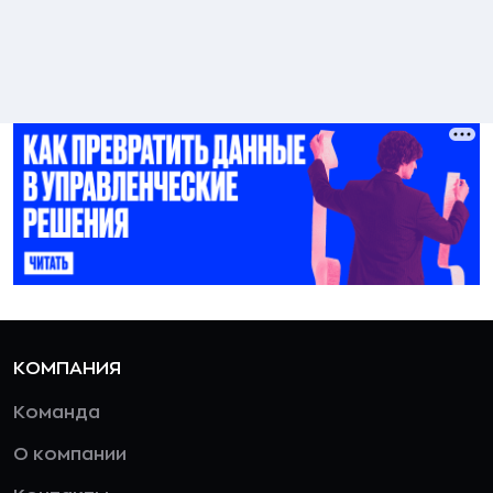
КОМПАНИЯ
Команда
О компании