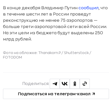
В конце декабря Владимир Путин
сообщил
, что
в течение шести лет в России проведут
реконструкцию не менее 75 аэропортов —
больше трети аэропортовой сети всей России.
На эти цели из бюджета будут выделены 250
млрд рублей.
Фото на обложке: Thanakorn.P / Shutterstock /
FOTODOM
Поделиться:
Подписаться на телеграм-канал