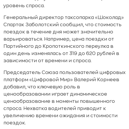
уровень спроса.
Генеральный директор таксопарка «Шоколад»
Спартак Заболотский сообщил, что стоимость
поездок в течение дня может значительно
варьироваться. Например, цена поездки от
Партийного до Кропоткинского переулка в
один день изменялась от 319 до 620 рублей в
зависимости от времени и спроса.
Председатель Союза пользователей цифровых
платформ «Цифровой Мир» Валерий Корнеев
добавил, что ключевую роль в
ценообразовании играет динамическое
ценообразование в моменты повышенного
спроса. Нехватка водителей приводит к
увеличению времени ожидания и стоимости
поездок.