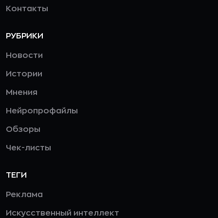
Контакты
РУБРИКИ
Новости
Истории
Мнения
Нейропрофайлы
Обзоры
Чек-листы
ТЕГИ
Реклама
Искусственный интеллект