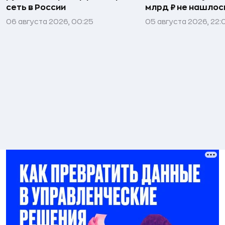
сеть в России
млрд ₽ не нашлос
06 августа 2026, 00:25
05 августа 2026, 22: