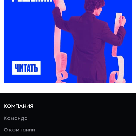
КОМПАНИЯ
Команда
О компании