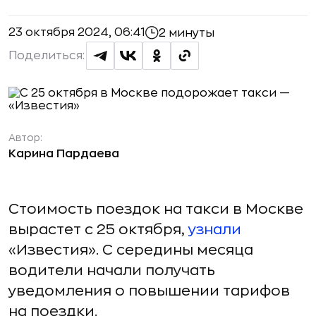
23 октября 2024, 06:41
2 минуты
Поделиться:
Автор:
Карина Пардаева
Стоимость поездок на такси в Москве
вырастет с 25 октября,
узнали
«Известия». С середины месяца
водители начали получать
уведомления о повышении тарифов
на поездки.