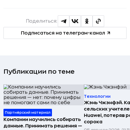
Поделиться:
Подписаться на телеграм-канал
Публикации по теме
Технологии
Жэнь Чжэнфэй. Ка
сельских учителе
Партнёрский материал
Huawei, потеряв 
Компании научились собирать
сорока
данные. Принимать решения —