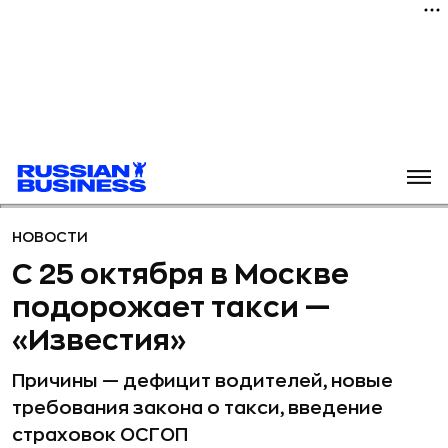
НОВОСТИ
С 25 октября в Москве
подорожает такси —
«Известия»
Причины — дефицит водителей, новые
требования закона о такси, введение
страховок ОСГОП