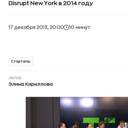
Disrupt New York в 2014 году
17 декабря 2013, 20:00
10 минут
Стартапы
Автор:
Элина Кириллова