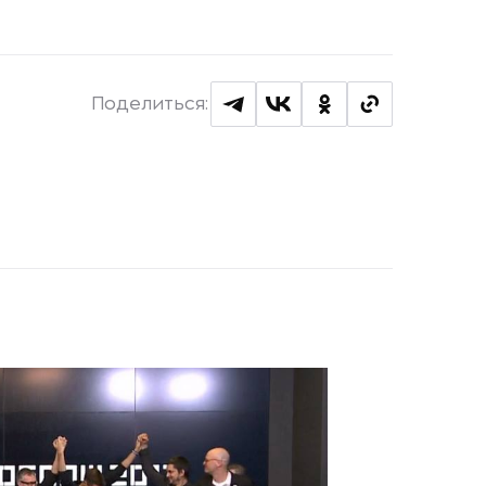
Поделиться: