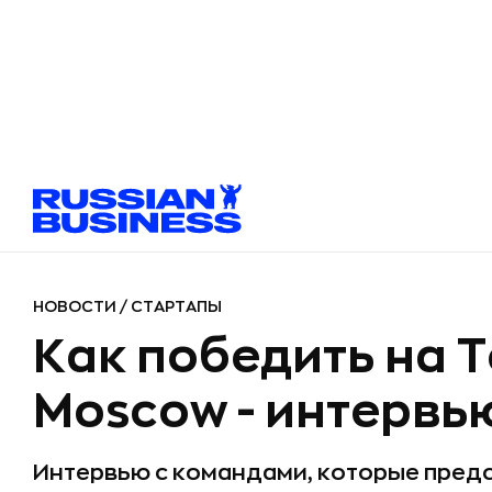
НОВОСТИ
/
СТАРТАПЫ
Как победить на 
Moscow - интервь
Интервью с командами, которые предс