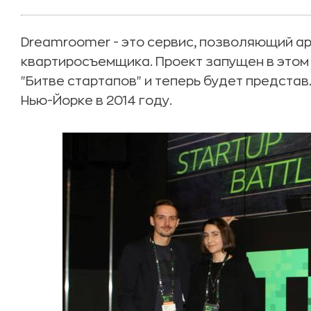
Dreamroomer - это сервис, позволяющий а
квартиросъемщика. Проект запущен в этом 
"Битве стартапов" и теперь будет представ
Нью-Йорке в 2014 году.