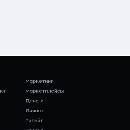
Маркетинг
кт
Маркетплейсы
Деньги
Личное
Ритейл