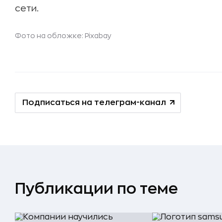
сети.
Фото на обложке:
Pixabay
Подписаться на телеграм-канал
Публикации по теме