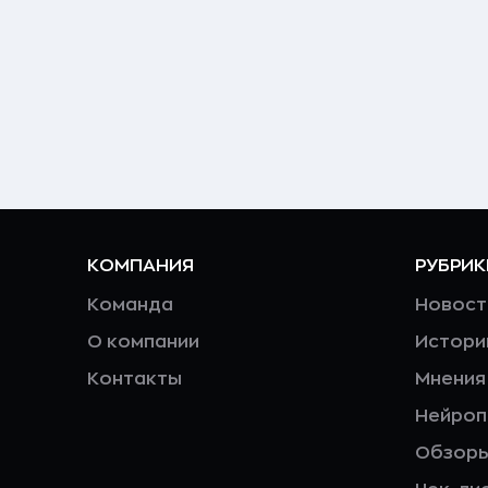
КОМПАНИЯ
РУБРИК
Команда
Новост
О компании
Истори
Контакты
Мнения
Нейро
Обзор