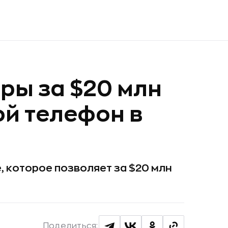
ры за $20 млн
й телефон в
 которое позволяет за $20 млн
Поделиться: