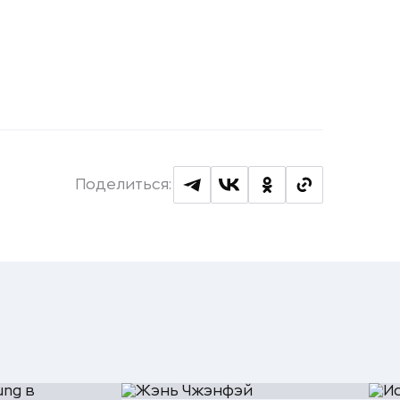
Поделиться: