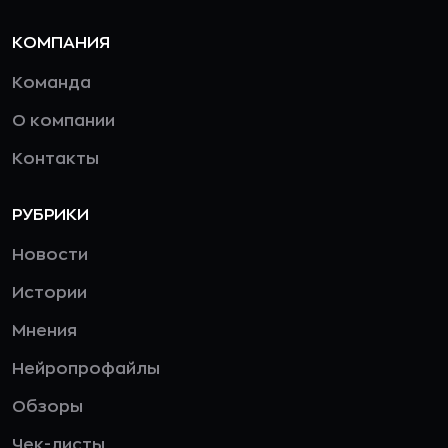
КОМПАНИЯ
Команда
О компании
Контакты
РУБРИКИ
Новости
Истории
Мнения
Нейропрофайлы
Обзоры
Чек-листы