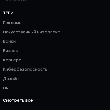
ТЕГИ
Реклама
Искусственный интеллект
Банки
Бизнес
Карьера
Кибербезопасность
Дизайн
HR
Смотреть все