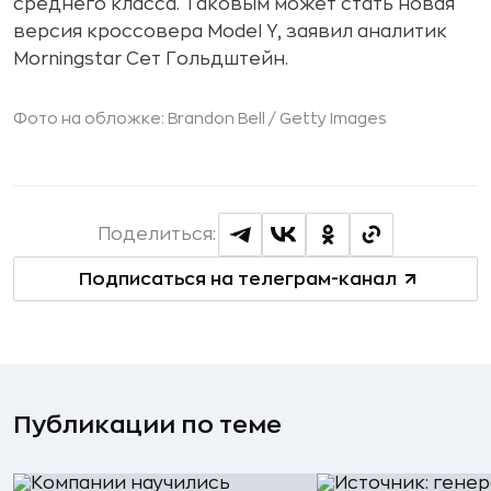
среднего класса. Таковым может стать новая
версия кроссовера Model Y, заявил аналитик
Morningstar Сет Гольдштейн.
Фото на обложке: Brandon Bell /
Getty Images
Поделиться:
Подписаться на телеграм-канал
Публикации по теме