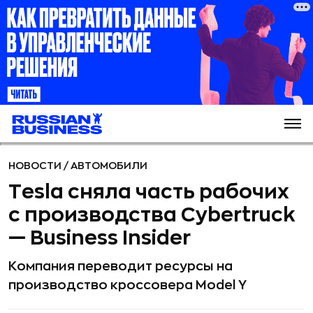
НОВОСТИ
/
АВТОМОБИЛИ
Tesla сняла часть рабочих
с производства Cybertruck
— Business Insider
Компания переводит ресурсы на
производство кроссовера Model Y