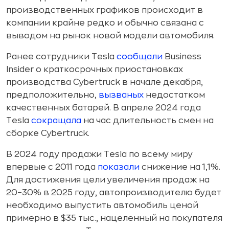
производственных графиков происходит в
компании крайне редко и обычно связана с
выводом на рынок новой модели автомобиля.
Ранее сотрудники Tesla
сообщали
Business
Insider о краткосрочных приостановках
производства Cybertruck в начале декабря,
предположительно,
вызваных
недостатком
качественных батарей. В апреле 2024 года
Tesla
сокращала
на час длительность смен на
сборке Cybertruck.
В 2024 году продажи Tesla по всему миру
впервые с 2011 года
показали
снижение на 1,1%.
Для достижения цели увеличения продаж на
20–30% в 2025 году, автопроизводителю будет
необходимо выпустить автомобиль ценой
примерно в $35 тыс., нацеленный на покупателя