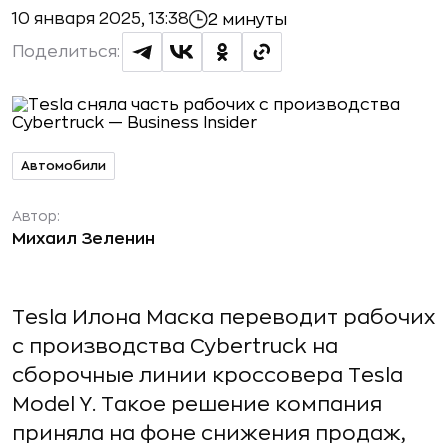
10 января 2025, 13:38
2 минуты
Поделиться:
Автомобили
Автор:
Михаил Зеленин
Tesla Илона Маска переводит рабочих
с производства Cybertruck на
сборочные линии кроссовера Tesla
Model Y. Такое решение компания
приняла на фоне снижения продаж,