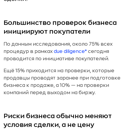
Большинство проверок бизнеса
инициируют покупатели
По данным исследования, около 75% всех
процедур в рамках
due diligence*
сегодня
проводится по инициативе покупателей.
Ещё 15% приходится на проверки, которые
продавцы проводят заранее при подготовке
бизнеса к продаже, а 10% — на проверки
компаний перед выходом на биржу.
Риски бизнеса обычно меняют
условия сделки, а не цену