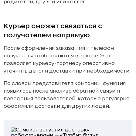
родителей, друзей или коллег.
Курьер сможет связаться с
получателем напрямую
После оформления заказа имя и телефон
получателя отображаются в заказе. Это
позволяет курьеру-партнёру оперативно
уточнить детали доставки при необходимости.
По словам представителя компании, функция
появилась после анализа обратной связи и
поведения пользователей, которые регулярно
оформляли доставки для других людей.