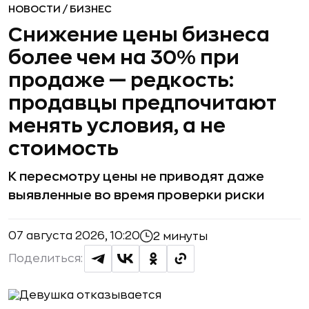
НОВОСТИ
/
БИЗНЕС
Снижение цены бизнеса
более чем на 30% при
продаже — редкость:
продавцы предпочитают
менять условия, а не
стоимость
К пересмотру цены не приводят даже
выявленные во время проверки риски
07 августа 2026, 10:20
2 минуты
Поделиться: