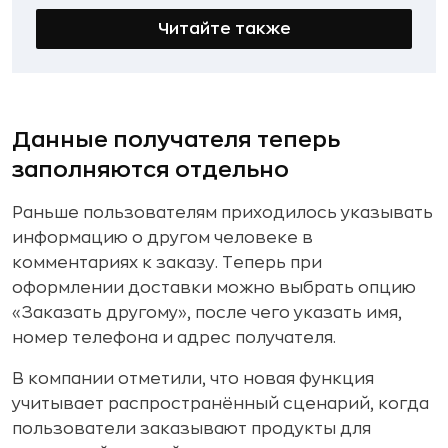
Читайте также
Данные получателя теперь
заполняются отдельно
Раньше пользователям приходилось указывать
информацию о другом человеке в
комментариях к заказу. Теперь при
оформлении доставки можно выбрать опцию
«Заказать другому», после чего указать имя,
номер телефона и адрес получателя.
В компании отметили, что новая функция
учитывает распространённый сценарий, когда
пользователи заказывают продукты для