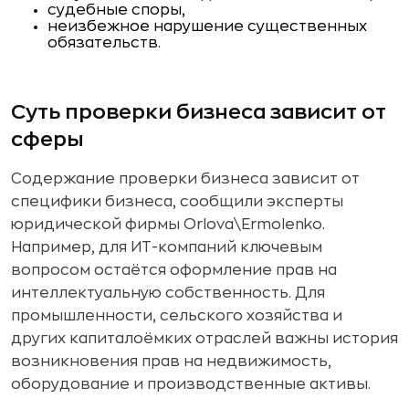
судебные споры,
неизбежное нарушение существенных
обязательств.
Суть проверки бизнеса зависит от
сферы
Содержание проверки бизнеса зависит от
специфики бизнеса, сообщили эксперты
юридической фирмы Orlova\Ermolenko.
Например, для ИТ-компаний ключевым
вопросом остаётся оформление прав на
интеллектуальную собственность. Для
промышленности, сельского хозяйства и
других капиталоёмких отраслей важны история
возникновения прав на недвижимость,
оборудование и производственные активы.