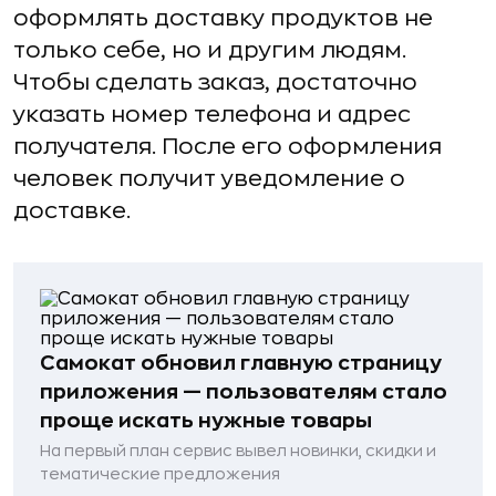
оформлять доставку продуктов не
только себе, но и другим людям.
Чтобы сделать заказ, достаточно
указать номер телефона и адрес
получателя. После его оформления
человек получит уведомление о
доставке.
Самокат обновил главную страницу
приложения — пользователям стало
проще искать нужные товары
На первый план сервис вывел новинки, скидки и
тематические предложения