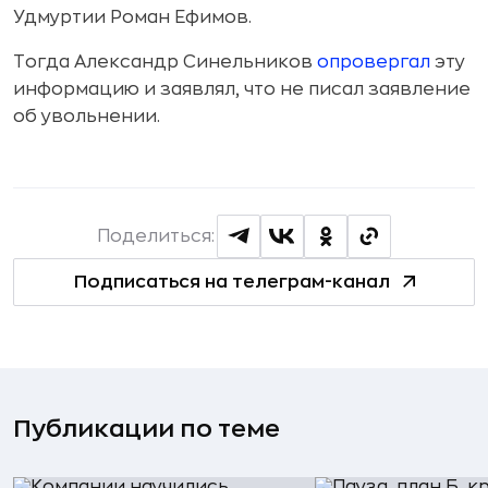
Удмуртии Роман Ефимов.
Тогда Александр Синельников
опровергал
эту
информацию и заявлял, что не писал заявление
об увольнении.
Поделиться:
Подписаться на телеграм-канал
Публикации по теме