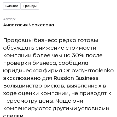
Бизнес
Тренды
Автор:
Анастасия Черкесова
Продавцы бизнеса редко готовы
обсуждать снижение стоимости
компании более чем на 30% после
проверки бизнеса, сообщила
юридическая фирма Orlova\Ermolenko
эксклюзивно для Russian Business.
Большинство рисков, выявленных в
ходе оценки компании, не приводят к
пересмотру цены. Чаще они
компенсируются другими условиями
сделки.