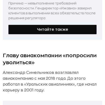
Причина — невыполнение требований
безопасности. Гендиректор «Ижавиа» заверил
клиентов в выполнении всех обязательств после
решения регулятора
Читайте также
Главу авиакомпании «попросили
уволиться»
Александр Синельников возглавлял
авиакомпанию с мая 2018 года. До этого
работал в «Уральских авиалиниях», где начал
карьеру в 2001 году.