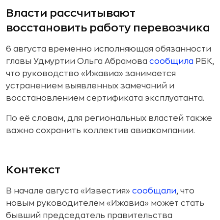
Власти рассчитывают
восстановить работу перевозчика
6 августа временно исполняющая обязанности
главы Удмуртии Ольга Абрамова
сообщила
РБК,
что руководство «Ижавиа» занимается
устранением выявленных замечаний и
восстановлением сертификата эксплуатанта.
По её словам, для региональных властей также
важно сохранить коллектив авиакомпании.
Контекст
В начале августа «Известия»
сообщали
, что
новым руководителем «Ижавиа» может стать
бывший председатель правительства