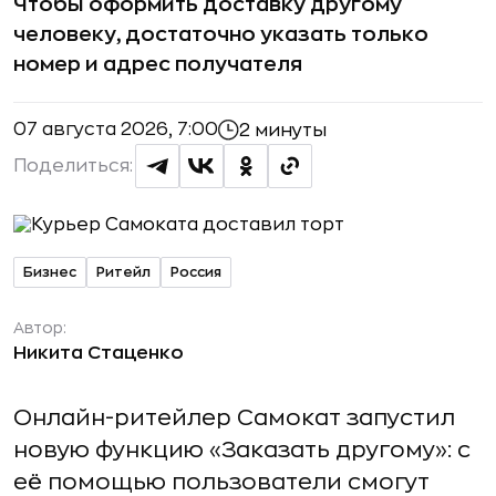
Чтобы оформить доставку другому
человеку, достаточно указать только
номер и адрес получателя
07 августа 2026, 7:00
2 минуты
Поделиться:
Бизнес
Ритейл
Россия
Автор:
Никита Стаценко
Онлайн-ритейлер Самокат запустил
новую функцию «Заказать другому»: с
её помощью пользователи смогут