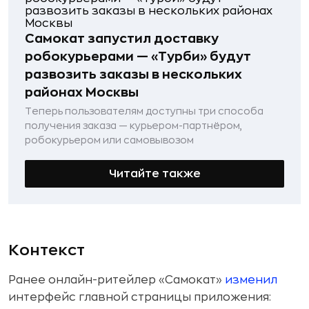
Самокат запустил доставку
робокурьерами — «Турби» будут
развозить заказы в нескольких
районах Москвы
Теперь пользователям доступны три способа
получения заказа — курьером-партнёром,
робокурьером или самовывозом
Читайте также
Контекст
Ранее онлайн-ритейлер «Самокат»
изменил
интерфейс главной страницы приложения: