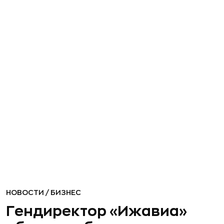
НОВОСТИ
/
БИЗНЕС
Гендиректор «Ижавиа»