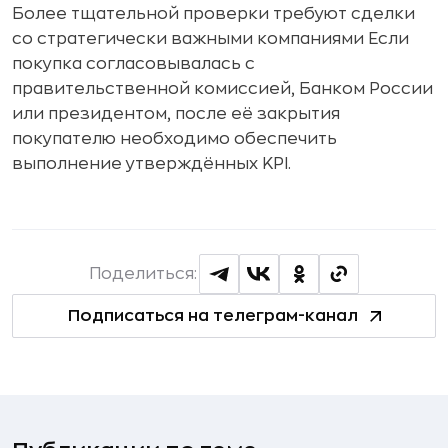
Более тщательной проверки требуют сделки
со стратегически важными компаниями Если
покупка согласовывалась с
правительственной комиссией, Банком России
или президентом, после её закрытия
покупателю необходимо обеспечить
выполнение утверждённых KPI.
Поделиться:
Подписаться на телеграм-канал