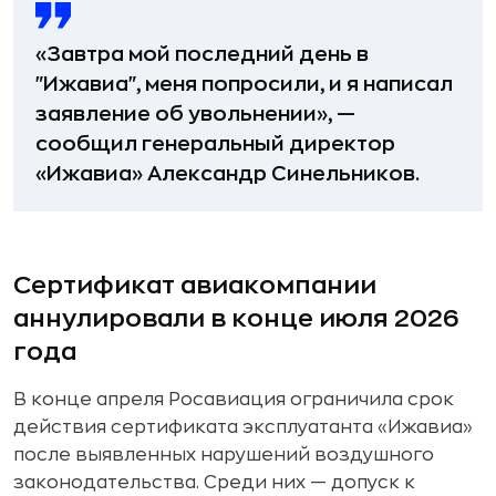
«Завтра мой последний день в
"Ижавиа", меня попросили, и я написал
заявление об увольнении», —
сообщил генеральный директор
«Ижавиа» Александр Синельников.
Сертификат авиакомпании
аннулировали в конце июля 2026
года
В конце апреля Росавиация ограничила срок
действия сертификата эксплуатанта «Ижавиа»
после выявленных нарушений воздушного
законодательства. Среди них — допуск к