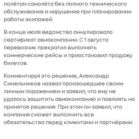
полётам самолёта без полного технического
обслуживания и нарушения при планировании
работы экипажей.
В конце июля ведомство аннулировало
сертификат авиакомпании. С 1 августа
перевозчик прекратил выполнять
коммерческие рейсы и приостановил продажу
билетов.
Комментируя это решение, Александр
Синельников назвал произошедшее своим
личным поражением и заявил, что ему не
удалось защитить авиакомпанию и повлиять на
принятое решение. При этом он заявил, что
компания сможет выполнить все
обязательства перед клиентами и партнёрами.