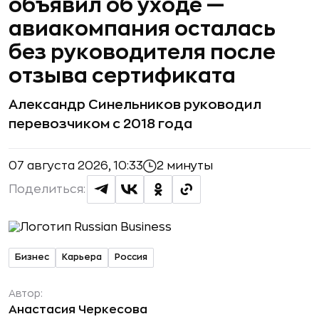
объявил об уходе —
авиакомпания осталась
без руководителя после
отзыва сертификата
Александр Синельников руководил
перевозчиком с 2018 года
07 августа 2026, 10:33
2 минуты
Поделиться:
Бизнес
Карьера
Россия
Автор:
Анастасия Черкесова