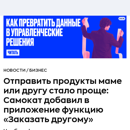
НОВОСТИ
/
БИЗНЕС
Отправить продукты маме
или другу стало проще:
Самокат добавил в
приложение функцию
«Заказать другому»