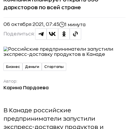
дарксторов по всей стране
06 октября 2021, 07:45
1 минута
Поделиться:
Бизнес
Деньги
Стартапы
Автор:
Карина Пардаева
В Канаде российские
предприниматели запустили
экспресс-доставку продуктов и