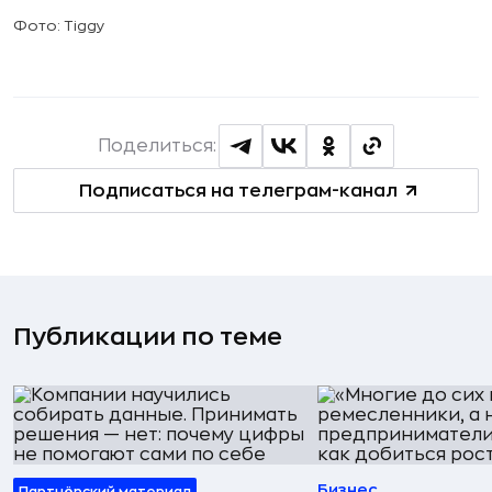
Фото: Tiggy
Поделиться:
Подписаться на телеграм-канал
Публикации по теме
Бизнес