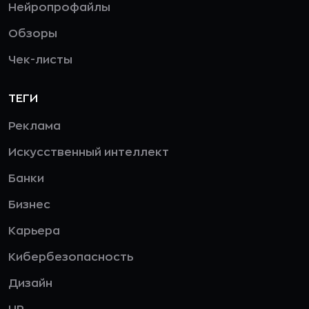
Нейропрофайлы
Обзоры
Чек-листы
ТЕГИ
Реклама
Искусственный интеллект
Банки
Бизнес
Карьера
Кибербезопасность
Дизайн