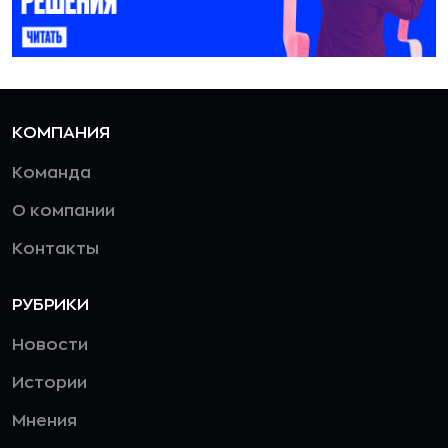
КОМПАНИЯ
Команда
О компании
Контакты
РУБРИКИ
Новости
Истории
Мнения