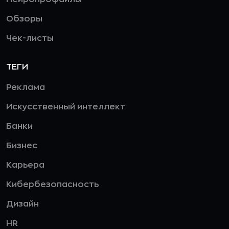
Обзоры
Чек-листы
ТЕГИ
Реклама
Искусственный интеллект
Банки
Бизнес
Карьера
Кибербезопасность
Дизайн
HR