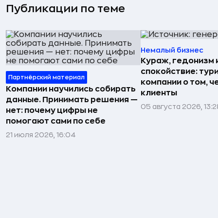
Публикации по теме
Немалый бизнес
Кураж, гедонизм 
спокойствие: тур
Партнёрский материал
компании о том, ч
Компании научились собирать
клиенты
данные. Принимать решения —
05 августа 2026, 13:2
нет: почему цифры не
помогают сами по себе
21 июля 2026, 16:04