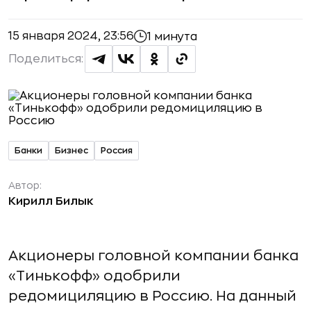
15 января 2024, 23:56
1 минута
Поделиться:
Банки
Бизнес
Россия
Автор:
Кирилл Билык
Акционеры головной компании банка
«Тинькофф» одобрили
редомициляцию в Россию. На данный