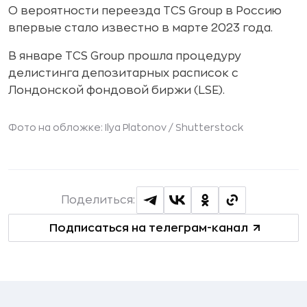
О вероятности переезда TCS Group в Россию
впервые стало известно в марте 2023 года.
В январе TCS Group прошла процедуру
делистинга депозитарных расписок с
Лондонской фондовой биржи (LSE).
Фото на обложке: Ilya Platonov /
Shutterstock
Поделиться:
Подписаться на телеграм-канал