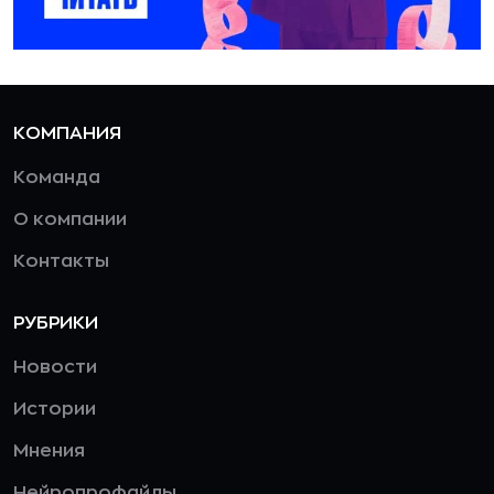
КОМПАНИЯ
Команда
О компании
Контакты
РУБРИКИ
Новости
Истории
Мнения
Нейропрофайлы