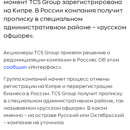
момент TCS Group зарегистрирована
на Кипре. В России компания получит
прописку в специальном
административном районе – «русском
офшоре».
Акционеры TCS Group приняли решение о
редомициляции компании в Россию. Об этом
сообщил
«Интерфакс».
Группа компаний начнет процесс отмены
регистрации на Кипре и перерегистрации
бизнеса в России. TCS Group получит прописку
в специальном административном районе, так
называемом «русском офшоре». В каком
именно – на острове Русский или Октябрьский
– компания не уточнила.