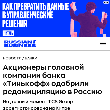
НОВОСТИ
/
БАНКИ
Акционеры головной
компании банка
«Тинькофф» одобрили
редомициляцию в Россию
На данный момент TCS Group
зарегистрирована на Кипре