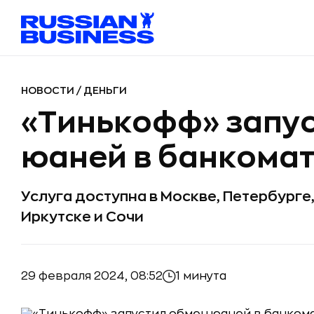
НОВОСТИ
/
ДЕНЬГИ
«Тинькофф» запу
юаней в банкома
Услуга доступна в Москве, Петербурге
Иркутске и Сочи
29 февраля 2024, 08:52
1 минута