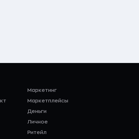
Маркетинг
кт
Маркетплейсы
Деньги
Личное
Ритейл