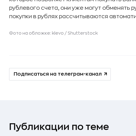
рублевого счета, они уже могут обменять р
покупки в рублях рассчитываются автомати
Фото на обложке: klevo /
Shutterstock
Подписаться на телеграм-канал
Публикации по теме