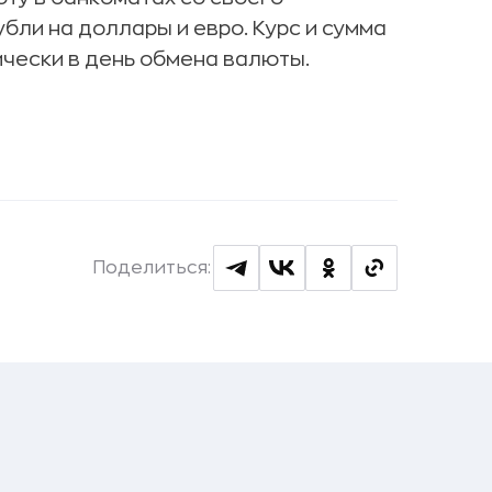
убли на доллары и евро. Курс и сумма
чески в день обмена валюты.
Поделиться: