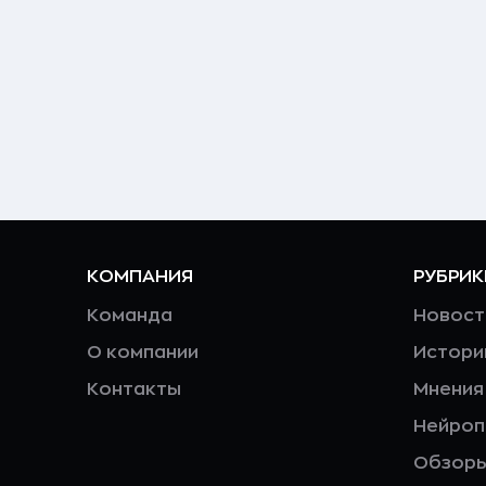
КОМПАНИЯ
РУБРИК
Команда
Новост
О компании
Истори
Контакты
Мнения
Нейро
Обзор