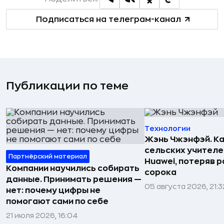
Подписаться на телеграм-канал
Публикации по теме
Технологии
Жэнь Чжэнфэй. Ка
сельских учителе
Партнёрский материал
Huawei, потеряв 
Компании научились собирать
сорока
данные. Принимать решения —
05 августа 2026, 21:3
нет: почему цифры не
помогают сами по себе
21 июля 2026, 16:04