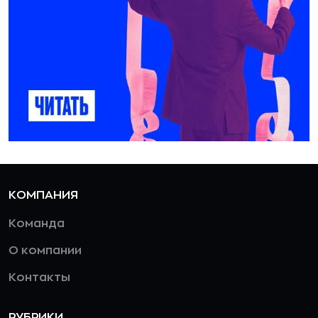
КОМПАНИЯ
Команда
О компании
Контакты
РУБРИКИ