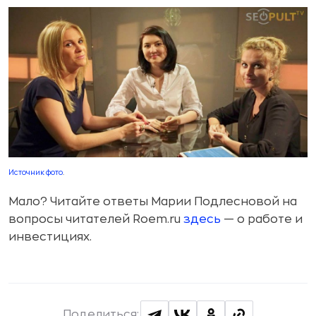
Источник фото
.
Мало? Читайте ответы Марии Подлесновой на
вопросы читателей Roem.ru
здесь
— о работе и
инвестициях.
Поделиться: