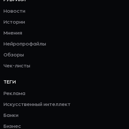
Новости
Истории
Мнения
Нейропрофайлы
Обзоры
Чек-листы
ТЕГИ
Реклама
Искусственный интеллект
Банки
Бизнес