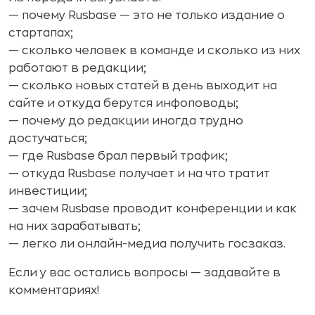
— почему Rusbase — это не только издание о
стартапах;
— сколько человек в команде и сколько из них
работают в редакции;
— сколько новых статей в день выходит на
сайте и откуда берутся инфоповоды;
— почему до редакции иногда трудно
достучаться;
— где Rusbase брал первый трафик;
— откуда Rusbase получает и на что тратит
инвестиции;
— зачем Rusbase проводит конференции и как
на них зарабатывать;
— легко ли онлайн-медиа получить госзаказ.
Если у вас остались вопросы — задавайте в
комментариях!