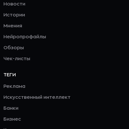
Новости
Истории
Мнения
Нейропрофайлы
Обзоры
Чек-листы
ТЕГИ
Реклама
Искусственный интеллект
Банки
Бизнес