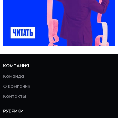
КОМПАНИЯ
Команда
О компании
Контакты
РУБРИКИ