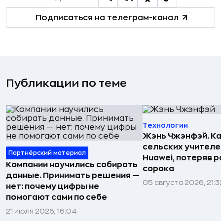
Подписаться на телеграм-канал
Публикации по теме
Технологии
Жэнь Чжэнфэй. Ка
сельских учителе
Партнёрский материал
Huawei, потеряв 
Компании научились собирать
сорока
данные. Принимать решения —
05 августа 2026, 21:3
нет: почему цифры не
помогают сами по себе
21 июля 2026, 16:04