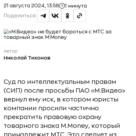
21 августа 2024, 13:58
1 минута
Поделиться:
Автор:
Николай Тихонов
Суд по интеллектуальным правам
(СИП) после просьбы ПАО «М.Видео»
вернул ему иск, в котором юристы
компании просили частично
прекратить правовую охрану
товарного знака M.Money, который
принадлежит МТС. Это следует из