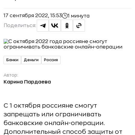
17 сентября 2022, 15:53
1 минута
Поделиться:
Банки
Деньги
Россия
Автор:
Карина Пардаева
С 1 октября россияне смогут
запрещать или ограничивать
банковские онлайн-операции.
Дополнительный способ защиты от