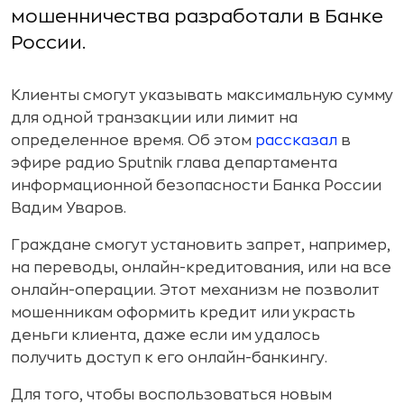
мошенничества разработали в Банке
России.
Клиенты смогут указывать максимальную сумму
для одной транзакции или лимит на
определенное время. Об этом
рассказал
в
эфире радио Sputnik глава департамента
информационной безопасности Банка России
Вадим Уваров.
Граждане смогут установить запрет, например,
на переводы, онлайн-кредитования, или на все
онлайн-операции. Этот механизм не позволит
мошенникам оформить кредит или украсть
деньги клиента, даже если им удалось
получить доступ к его онлайн-банкингу.
Для того, чтобы воспользоваться новым