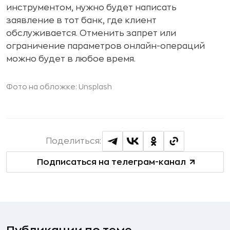
инструментом, нужно будет написать
заявление в тот банк, где клиент
обслуживается. Отменить запрет или
ограничение параметров онлайн-операций
можно будет в любое время.
Фото на обложке: Unsplash
Поделиться:
Подписаться на телеграм-канал