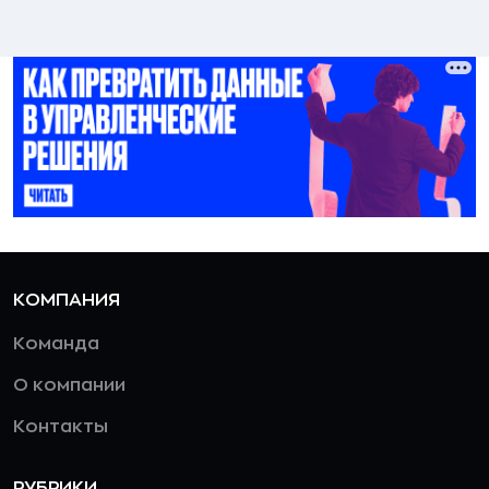
КОМПАНИЯ
Команда
О компании
Контакты
РУБРИКИ