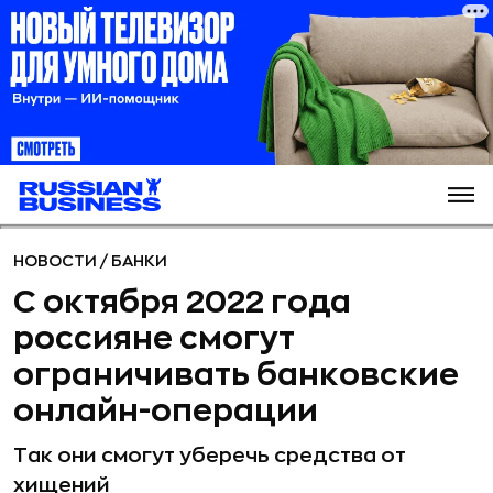
НОВОСТИ
/
БАНКИ
С октября 2022 года
россияне смогут
ограничивать банковские
онлайн-операции
Так они смогут уберечь средства от
хищений