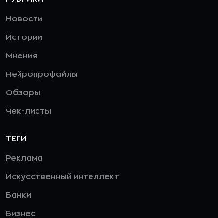
Новости
Истории
Мнения
Нейропрофайлы
Обзоры
Чек-листы
ТЕГИ
Реклама
Искусственный интеллект
Банки
Бизнес