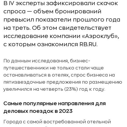
В IV эксперты зафиксировали скачок
спроса — объем бронирований
превысил показатели прошлого года
на треть. Об этом свидетельствует
исследование компании «Аэроклуб»,
с которым ознакомился RB.RU.
По данным исследования, бизнес-
путешественники не только стали чаще
останавливаться в отелях, спрос бизнеса на
пятизвездочные предложения по размещению
увеличился на четверть (23%) год к году.
Самые популярные направления для
деловых поездок в 2023
Города с самой востребованной отельной