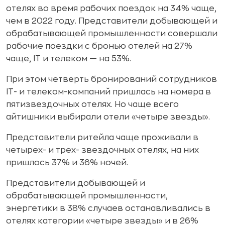
отелях во время рабочих поездок на 34% чаще,
чем в 2022 году. Представители добывающей и
обрабатывающей промышленности совершали
рабочие поездки с бронью отелей на 27%
чаще, IT и телеком — на 53%.
При этом четверть бронирований сотрудников
IT- и телеком-компаний пришлась на номера в
пятизвездочных отелях. Но чаще всего
айтишники выбирали отели «четыре звезды».
Представители ритейла чаще проживали в
четырех- и трех- звездочных отелях, на них
пришлось 37% и 36% ночей.
Представители добывающей и
обрабатывающей промышленности,
энергетики в 38% случаев останавливались в
отелях категории «четыре звезды» и в 26%