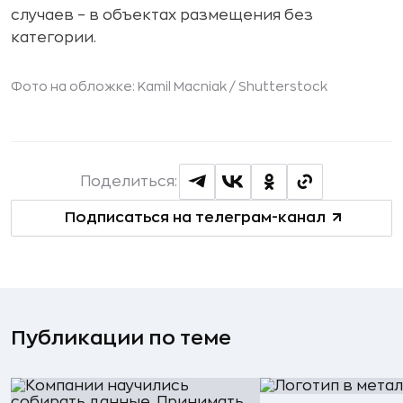
случаев – в объектах размещения без
категории.
Фото на обложке: Kamil Macniak /
Shutterstock
Поделиться:
Подписаться на телеграм-канал
Публикации по теме