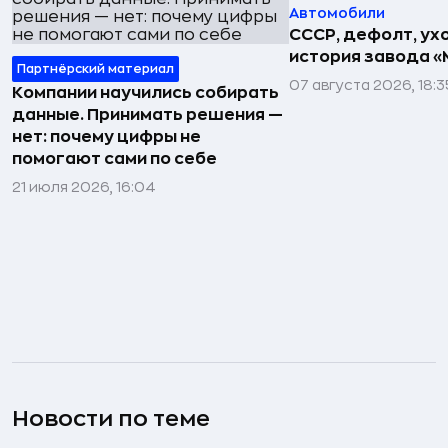
Автомобили
СССР, дефолт, ухо
история завода «
Партнёрский материал
07 августа 2026, 18:3
Компании научились собирать
данные. Принимать решения —
нет: почему цифры не
помогают сами по себе
21 июля 2026, 16:04
Новости по теме