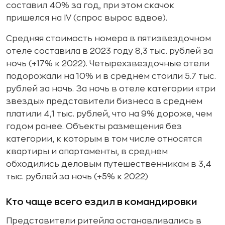
составил 40% за год, при этом скачок
пришелся на IV (спрос вырос вдвое).
Средняя стоимость номера в пятизвездочном
отеле составила в 2023 году 8,3 тыс. рублей за
ночь (+17% к 2022). Четырехзвездочные отели
подорожали на 10% и в среднем стоили 5.7 тыс.
рублей за ночь. За ночь в отеле категории «три
звезды» представители бизнеса в среднем
платили 4,1 тыс. рублей, что на 9% дороже, чем
годом ранее. Объекты размещения без
категории, к которым в том числе относятся
квартиры и апартаменты, в среднем
обходились деловым путешественникам в 3,4
тыс. рублей за ночь (+5% к 2022)
Кто чаще всего ездил в командировки
Представители ритейла останавливались в