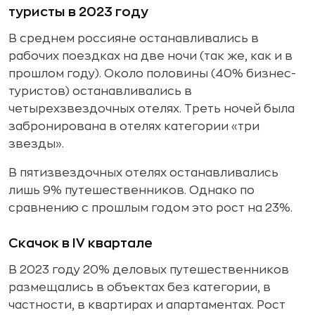
туристы в 2023 году
В среднем россияне останавливались в
рабочих поездках на две ночи (так же, как и в
прошлом году). Около половины (40% бизнес-
туристов) останавливались в
четырехзвездочных отелях. Треть ночей была
забронирована в отелях категории «три
звезды».
В пятизвездочных отелях останавливались
лишь 9% путешественников. Однако по
сравнению с прошлым годом это рост на 23%.
Скачок в IV квартале
В 2023 году 20% деловых путешественников
размещались в объектах без категории, в
частности, в квартирах и апартаментах. Рост