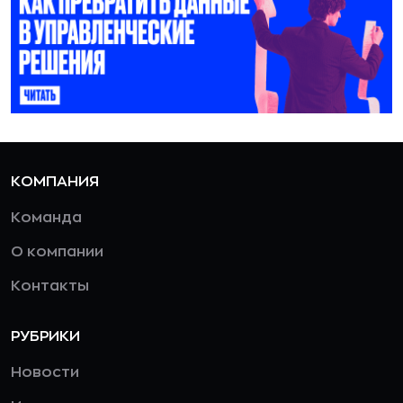
КОМПАНИЯ
Команда
О компании
Контакты
РУБРИКИ
Новости