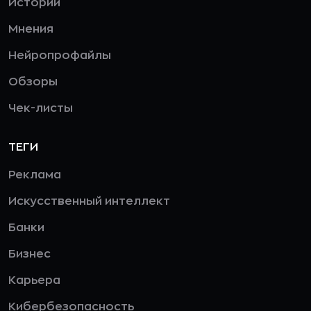
Истории
Мнения
Нейропрофайлы
Обзоры
Чек-листы
ТЕГИ
Реклама
Искусственный интеллект
Банки
Бизнес
Карьера
Кибербезопасность