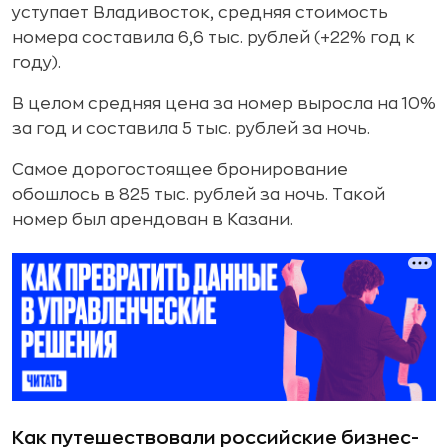
уступает Владивосток, средняя стоимость
номера составила 6,6 тыс. рублей (+22% год к
году).
В целом средняя цена за номер выросла на 10%
за год и составила 5 тыс. рублей за ночь.
Самое дорогостоящее бронирование
обошлось в 825 тыс. рублей за ночь. Такой
номер был арендован в Казани.
Как путешествовали российские бизнес-