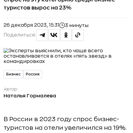
туристов вырос на 23%
26 декабря 2023, 15:31
3 минуты
Поделиться:
Бизнес
Россия
Автор:
Наталья Гормалева
В России в 2023 году спрос бизнес-
туристов на отели увеличился на 19%.