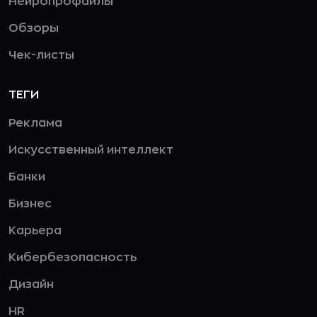
Нейропрофайлы
Обзоры
Чек-листы
ТЕГИ
Реклама
Искусственный интеллект
Банки
Бизнес
Карьера
Кибербезопасность
Дизайн
HR