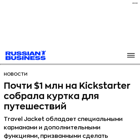
НОВОСТИ
Почти $1 млн на Kickstarter
собрала куртка для
путешествий
Travel Jacket обладает специальными
карманами и дополнительными
функциями, призванными сделать