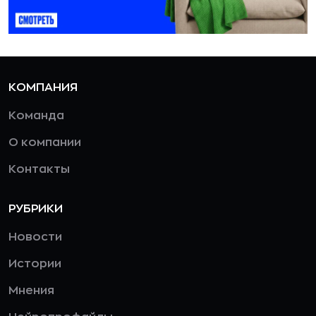
КОМПАНИЯ
Команда
О компании
Контакты
РУБРИКИ
Новости
Истории
Мнения