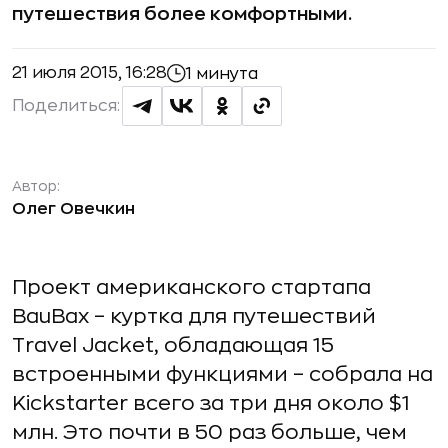
путешествия более комфортными.
21 июля 2015, 16:28
1 минута
Поделиться:
Автор:
Олег Овечкин
Проект американского стартапа
BauBax – куртка для путешествий
Travel Jacket, обладающая 15
встроенными функциями – собрала на
Kickstarter всего за три дня около $1
млн. Это почти в 50 раз больше, чем