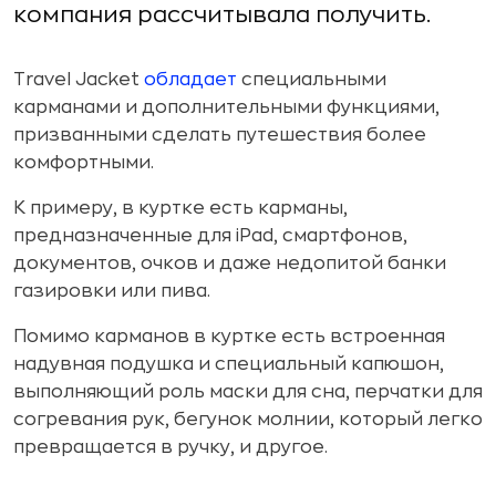
компания рассчитывала получить.
Travel Jacket
обладает
специальными
карманами и дополнительными функциями,
призванными сделать путешествия более
комфортными.
К примеру, в куртке есть карманы,
предназначенные для iPad, смартфонов,
документов, очков и даже недопитой банки
газировки или пива.
Помимо карманов в куртке есть встроенная
надувная подушка и специальный капюшон,
выполняющий роль маски для сна, перчатки для
согревания рук, бегунок молнии, который легко
превращается в ручку, и другое.