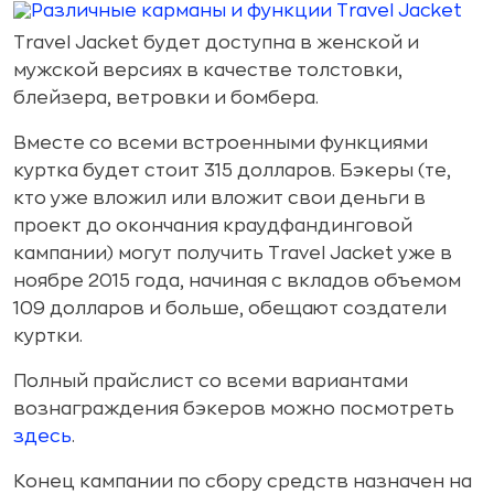
Travel Jacket будет доступна в женской и
мужской версиях в качестве толстовки,
блейзера, ветровки и бомбера.
Вместе со всеми встроенными функциями
куртка будет стоит 315 долларов. Бэкеры (те,
кто уже вложил или вложит свои деньги в
проект до окончания краудфандинговой
кампании) могут получить Travel Jacket уже в
ноябре 2015 года, начиная с вкладов объемом
109 долларов и больше, обещают создатели
куртки.
Полный прайслист со всеми вариантами
вознаграждения бэкеров можно посмотреть
здесь
.
Конец кампании по сбору средств назначен на