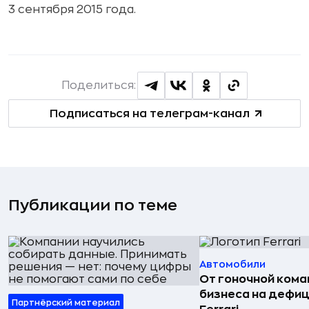
3 сентября 2015 года.
Поделиться:
Подписаться на телеграм-канал
Публикации по теме
Автомобили
От гоночной ком
бизнеса на дефиц
Партнёрский материал