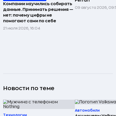
Ferrari
Компании научились собирать
09 августа 2026, 09:
данные. Принимать решения —
нет: почему цифры не
помогают сами по себе
21 июля 2026, 16:04
Новости по теме
Автомобили
Технологии
Акционеры Volks