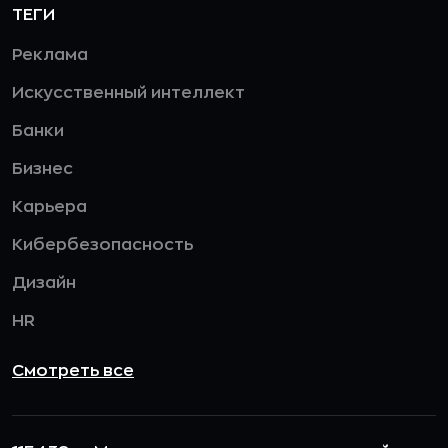
ТЕГИ
Реклама
Искусственный интеллект
Банки
Бизнес
Карьера
Кибербезопасность
Дизайн
HR
Смотреть все