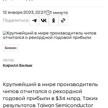
12 января 2023, 22:27
1 минута
Поделиться:
Бизнес
Автор:
Кирилл Билык
Крупнейший в мире производитель
чипов отчитался о рекордной
годовой прибыли в $34 млрд. Таких
результатов Taiwan Semiconductor