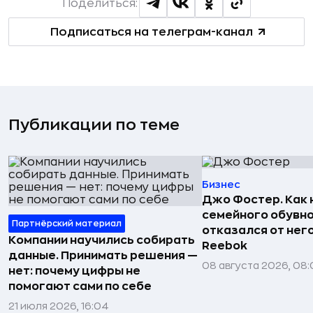
Поделиться:
Подписаться на телеграм-канал
Публикации по теме
Бизнес
Джо Фостер. Как
семейного обувно
Партнёрский материал
отказался от нег
Компании научились собирать
Reebok
данные. Принимать решения —
08 августа 2026, 08:
нет: почему цифры не
помогают сами по себе
21 июля 2026, 16:04