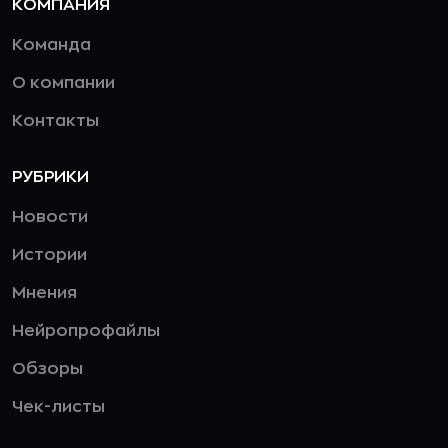
КОМПАНИЯ
Команда
О компании
Контакты
РУБРИКИ
Новости
Истории
Мнения
Нейропрофайлы
Обзоры
Чек-листы