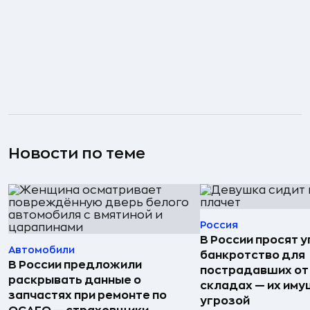
Новости по теме
Россия
В России просят 
Автомобили
банкротство для
В России предложили
пострадавших от
раскрывать данные о
складах — их иму
запчастях при ремонте по
угрозой