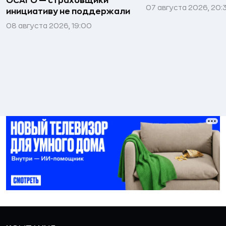
ОСАГО — страховщики
07 августа 2026, 20:
инициативу не поддержали
08 августа 2026, 19:00