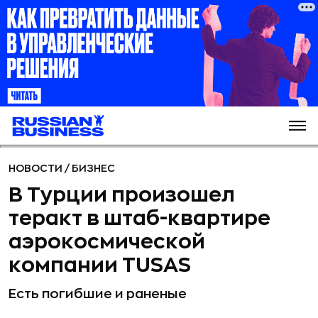
НОВОСТИ
/
БИЗНЕС
В Турции произошел
теракт в штаб-квартире
аэрокосмической
компании TUSAS
Есть погибшие и раненые