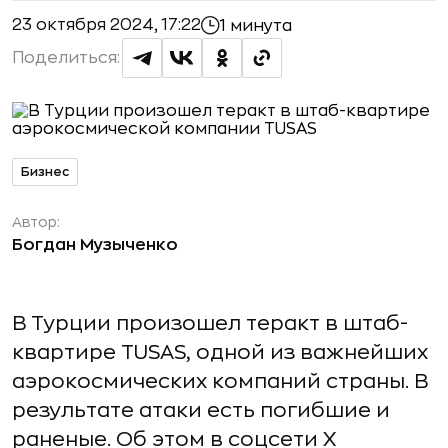
23 октября 2024, 17:22
1 минута
Поделиться:
Бизнес
Автор:
Богдан Музыченко
В Турции произошел теракт в штаб-
квартире TUSAS, одной из важнейших
аэрокосмических компаний страны. В
результате атаки есть погибшие и
раненые. Об этом в соцсети X