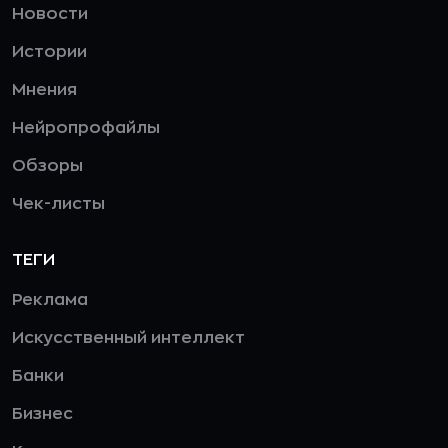
Новости
Истории
Мнения
Нейропрофайлы
Обзоры
Чек-листы
ТЕГИ
Реклама
Искусственный интеллект
Банки
Бизнес