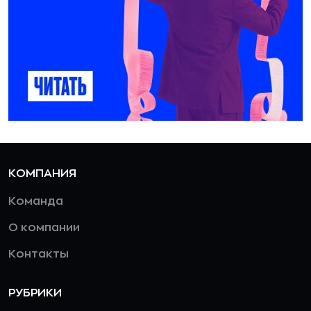
КОМПАНИЯ
Команда
О компании
Контакты
РУБРИКИ