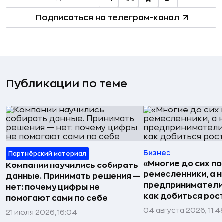
Подписаться на телеграм-канал
Публикации по теме
Бизнес
Партнёрский материал
«Многие до сих п
Компании научились собирать
ремесленники, а 
данные. Принимать решения —
предприниматели»
нет: почему цифры не
как добиться рос
помогают сами по себе
04 августа 2026, 11:4
21 июля 2026, 16:04