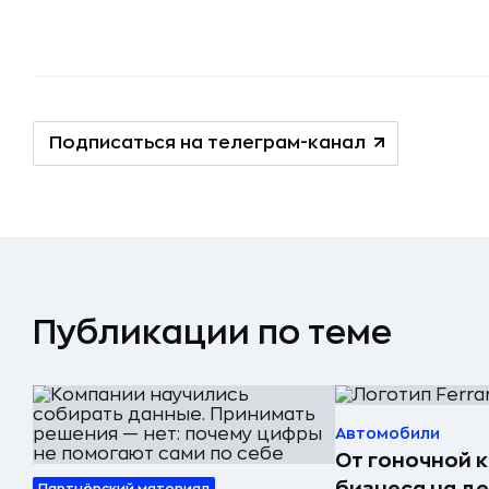
Подписаться на телеграм-канал
Публикации по теме
Автомобили
От гоночной 