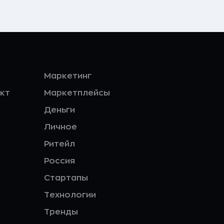
Маркетинг
кт
Маркетплейсы
Деньги
Личное
Ритейл
Россия
Стартапы
Технологии
Тренды