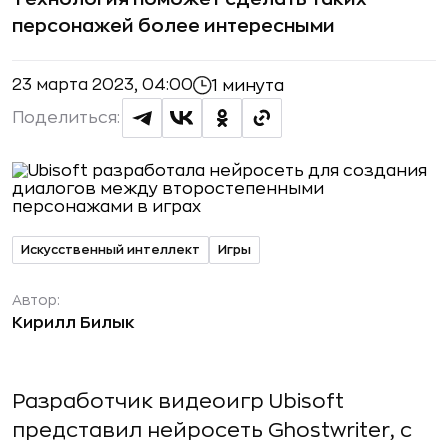
персонажей более интересными
23 марта 2023, 04:00
1 минута
Поделиться:
Искусственный интеллект
Игры
Автор:
Кирилл Билык
Разработчик видеоигр Ubisoft
представил нейросеть Ghostwriter, с