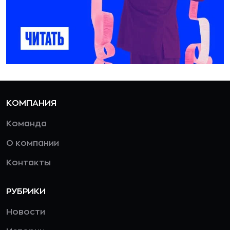
КОМПАНИЯ
Команда
О компании
Контакты
РУБРИКИ
Новости