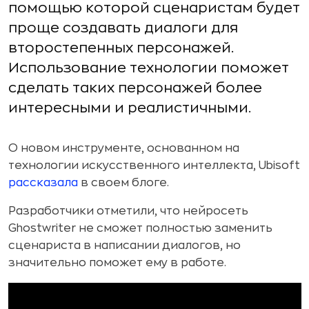
помощью которой сценаристам будет
проще создавать диалоги для
второстепенных персонажей.
Использование технологии поможет
сделать таких персонажей более
интересными и реалистичными.
О новом инструменте, основанном на
технологии искусственного интеллекта, Ubisoft
рассказала
в своем блоге.
Разработчики отметили, что нейросеть
Ghostwriter не сможет полностью заменить
сценариста в написании диалогов, но
значительно поможет ему в работе.