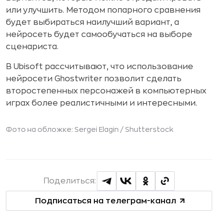
или улучшить. Методом попарного сравнения
будет выбираться наилучший вариант, а
нейросеть будет самообучаться на выборе
сценариста.
В Ubisoft рассчитывают, что использование
нейросети Ghostwriter позволит сделать
второстепенных персонажей в компьютерных
играх более реалистичными и интересными.
Фото на обложке: Sergei Elagin /
Shutterstock
Поделиться:
Подписаться на телеграм-канал