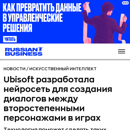
НОВОСТИ
/
ИСКУССТВЕННЫЙ ИНТЕЛЛЕКТ
Ubisoft разработала
нейросеть для создания
диалогов между
второстепенными
персонажами в играх
Технология поможет сделать таких