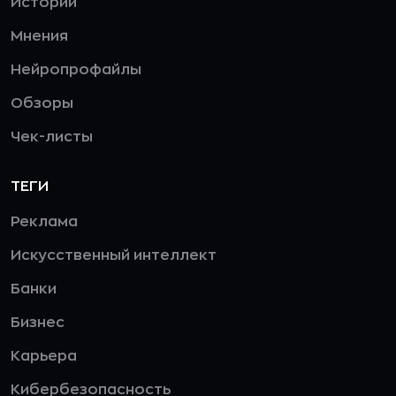
Истории
Мнения
Нейропрофайлы
Обзоры
Чек-листы
ТЕГИ
Реклама
Искусственный интеллект
Банки
Бизнес
Карьера
Кибербезопасность