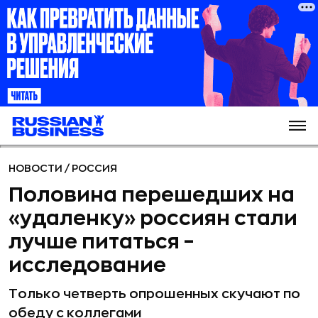
НОВОСТИ
/
РОССИЯ
Половина перешедших на
«удаленку» россиян стали
лучше питаться –
исследование
Только четверть опрошенных скучают по
обеду с коллегами