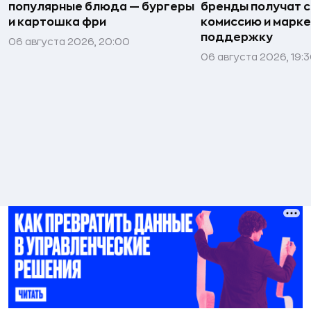
популярные блюда — бургеры
бренды получат 
и картошка фри
комиссию и марк
поддержку
06 августа 2026, 20:00
06 августа 2026, 19: