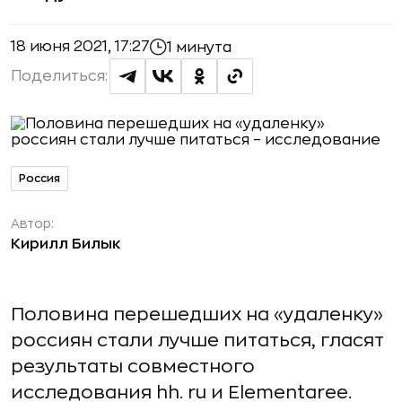
18 июня 2021, 17:27
1 минута
Поделиться:
Россия
Автор:
Кирилл Билык
Половина перешедших на «удаленку»
россиян стали лучше питаться, гласят
результаты совместного
исследования hh. ru и Elementaree.