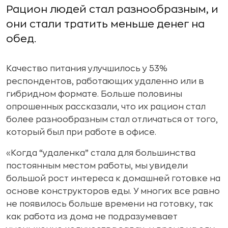
Рацион людей стал разнообразным, и
они стали тратить меньше денег на
обед.
Качество питания улучшилось у 53%
респондентов, работающих удаленно или в
гибридном формате. Больше половины
опрошенных рассказали, что их рацион стал
более разнообразным стал отличаться от того,
который был при работе в офисе.
«Когда “удаленка” стала для большинства
постоянным местом работы, мы увидели
большой рост интереса к домашней готовке на
основе конструкторов еды. У многих все равно
не появилось больше времени на готовку, так
как работа из дома не подразумевает