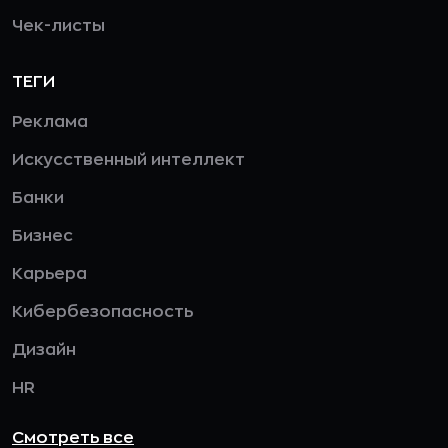
Чек-листы
ТЕГИ
Реклама
Искусственный интеллект
Банки
Бизнес
Карьера
Кибербезопасность
Дизайн
HR
Смотреть все