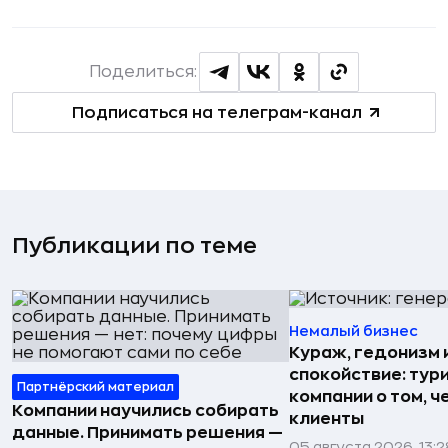
Поделиться:
Подписаться на телеграм-канал
Публикации по теме
Немалый бизнес
Кураж, гедонизм 
спокойствие: тур
Партнёрский материал
компании о том, ч
Компании научились собирать
клиенты
данные. Принимать решения —
05 августа 2026, 13:2