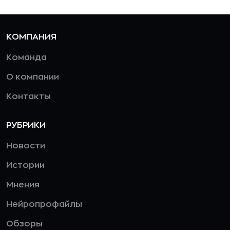
КОМПАНИЯ
Команда
О компании
Контакты
РУБРИКИ
Новости
Истории
Мнения
Нейропрофайлы
Обзоры