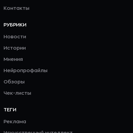
Контакты
РУБРИКИ
Новости
Истории
Мнения
Нейропрофайлы
Обзоры
Чек-листы
ТЕГИ
Реклама