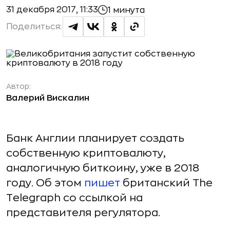
31 декабря 2017, 11:33
1 минута
Поделиться:
Автор:
Валерий Вискалин
Банк Англии планирует создать
собственную криптовалюту,
аналогичную биткоину, уже в 2018
году. Об этом
пишет
британский The
Telegraph со ссылкой на
представителя регулятора.