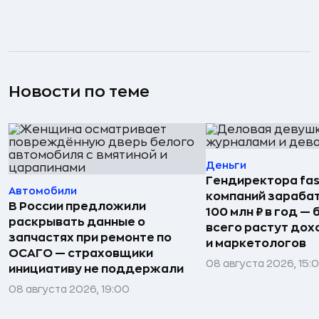
Новости по теме
Деньги
Гендиректора fas
Автомобили
компаний зараба
В России предложили
100 млн ₽ в год —
раскрывать данные о
всего растут дох
запчастях при ремонте по
и маркетологов
ОСАГО — страховщики
08 августа 2026, 15:
инициативу не поддержали
08 августа 2026, 19:00