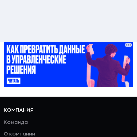
КОМПАНИЯ
Команда
О компании