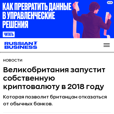
НОВОСТИ
Великобритания запустит
собственную
криптовалюту в 2018 году
Которая позволит британцам отказаться
от обычных банков.