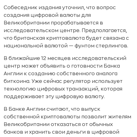
Собеседник издания уточнил, что вопрос
создания цифровой валюты для
Великобритании прорабатывается в
исследовательском центре. Предполагается,
что британская криптовалюта будет связана с
национальной валютой — фунтом стерлингов.
В ближайшие 12 месяцев исследовательский
центр может объявить о готовности Банка
Англии к созданию собственного аналога
биткоина. Уже сейчас регулятор использует
технологию цифровых транзакций, которая
поддерживает эту цифровую валюту.
В Банке Англии считают, что выпуск
собственной криптовалюты позволит жителям
Великобритании отказаться от обычных
банков и хранить свои деньги в цифровой