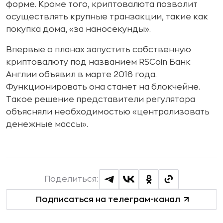
форме. Кроме того, криптовалюта позволит
осуществлять крупные транзакции, такие как
покупка дома, «за наносекунды».
Впервые о планах запустить собственную
криптовалюту под названием RSCoin Банк
Англии объявил в марте 2016 года.
Функционировать она станет на блокчейне.
Такое решение представители регулятора
объясняли необходимостью «централизовать
денежные массы».
Поделиться:
Подписаться на телеграм-канал