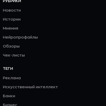
РУБРИКИ
Новости
Истории
Мнения
Нейропрофайлы
Обзоры
Чек-листы
ТЕГИ
Реклама
Искусственный интеллект
Банки
Бизнес