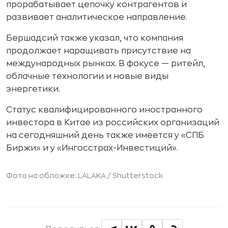
прорабатывает цепочку контрагентов и
развивает аналитическое направление.
Бершадсий также указал, что компания
продолжает наращивать присутствие на
международных рынках. В фокусе — ритейл,
облачные технологии и новые виды
энергетики.
Статус квалифицированного иностранного
инвестора в Китае из российских организаций
на сегодняшний день также имеется у «СПБ
Биржи» и у «Ингосстрах-Инвестиций».
Фото на обложке: LALAKA /
Shutterstock