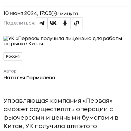
10 июня 2024, 17:05
1 минута
Поделиться:
Россия
Автор:
Наталья Гормалева
Управляющая компания «Первая»
сможет осуществлять операции с
фьючерсами и ценными бумагами в
Китае, УК получила для этого