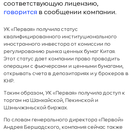
соответствующую лицензию,
говорится
в сообщении компании.
УК «Первая» получила статус
квалифицированного институционального
иностранного инвестора от комиссии по
регулированию рынка ценных бумаг Китая.
Этот статус дает компании право проводить
операции с фьючерсами и ценными бумагами,
открывать счета в депозитариях и у брокеров в
КНР.
Таким образом, УК «Первая» получила доступ к
торгам на Шанхайской, Пекинской и
Шэньчжэньской биржах.
По словам генерального директора «Первой»
Андрея Бершадского, компания сейчас также