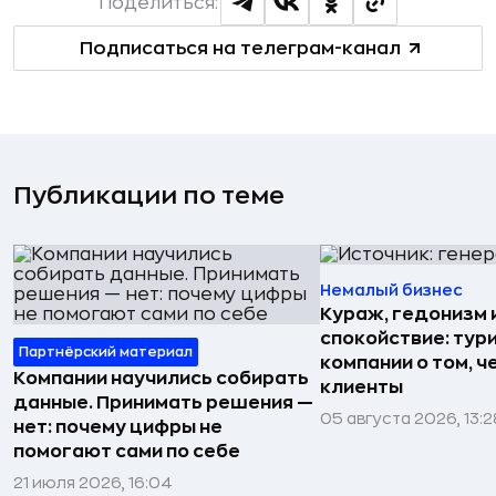
Поделиться:
Подписаться на телеграм-канал
Публикации по теме
Немалый бизнес
Кураж, гедонизм 
спокойствие: тур
Партнёрский материал
компании о том, ч
Компании научились собирать
клиенты
данные. Принимать решения —
05 августа 2026, 13:2
нет: почему цифры не
помогают сами по себе
21 июля 2026, 16:04