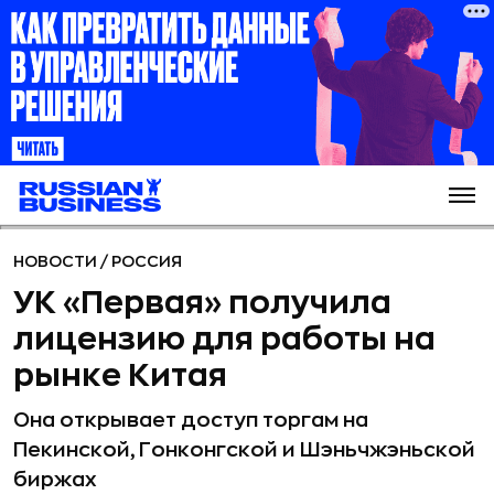
НОВОСТИ
/
РОССИЯ
УК «Первая» получила
лицензию для работы на
рынке Китая
Она открывает доступ торгам на
Пекинской, Гонконгской и Шэньчжэньской
биржах