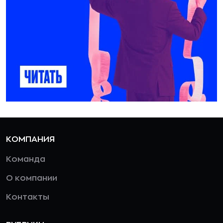
КОМПАНИЯ
Команда
О компании
Контакты