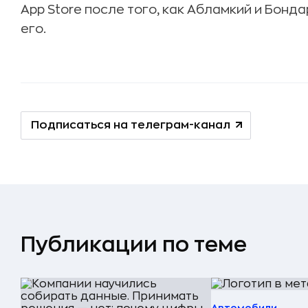
App Store после того, как Абламкий и Бон
его.
Подписаться на телеграм-канал
Публикации по теме