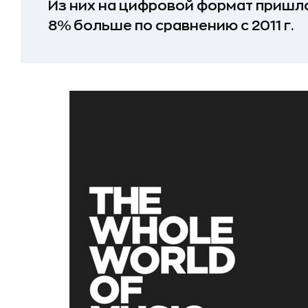
Из них на цифровой формат пришло
8% больше по сравнению с 2011 г.