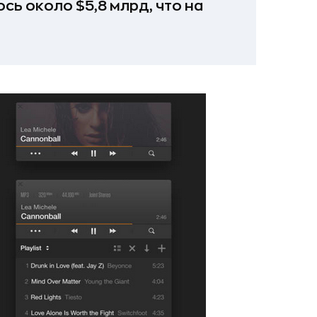
сь около $5,8 млрд, что на