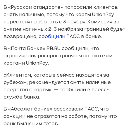
В «Русском стандарте» попросили клиентов
снять наличные, потому что карты UnionPay
перестанут работать с 3 ноября. Комиссия за
снятие наличных 2–3 ноября за границей будет
возвращена,
сообщили
ТАСС в банке.
В «Почта Банке» RB.RU сообщили, что
ограничения распространятся на платежи
картами UnionPay.
«Клиентам, которые сейчас находятся за
рубежом, рекомендуется снять наличные
средства с карты», — сообщили в пресс-
службе банка.
В «Абсолют банке» рассказали ТАСС, что
санкции не отразятся на работе, потому что
банк был к ним готов.