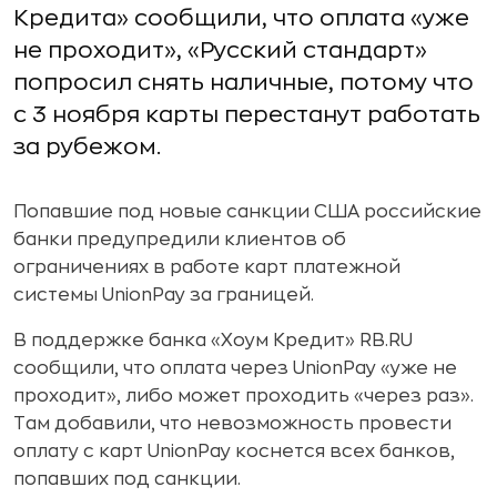
Кредита» сообщили, что оплата «уже
не проходит», «Русский стандарт»
попросил снять наличные, потому что
с 3 ноября карты перестанут работать
за рубежом.
Попавшие под новые санкции США российские
банки предупредили клиентов об
ограничениях в работе карт платежной
системы UnionPay за границей.
В поддержке банка «Хоум Кредит» RB.RU
сообщили, что оплата через UnionPay «уже не
проходит», либо может проходить «через раз».
Там добавили, что невозможность провести
оплату с карт UnionPay коснется всех банков,
попавших под санкции.