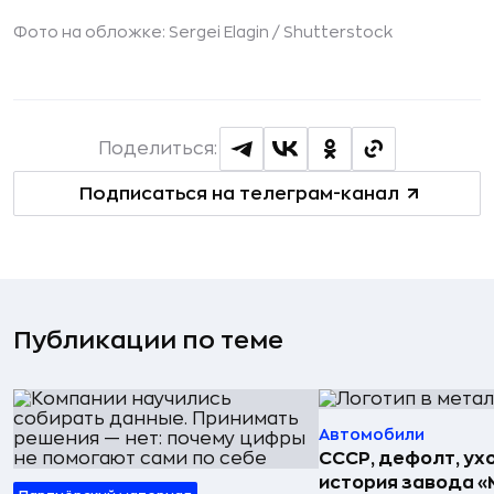
Фото на обложке: Sergei Elagin /
Shutterstock
Поделиться:
Подписаться на телеграм-канал
Публикации по теме
Автомобили
СССР, дефолт, ухо
история завода «