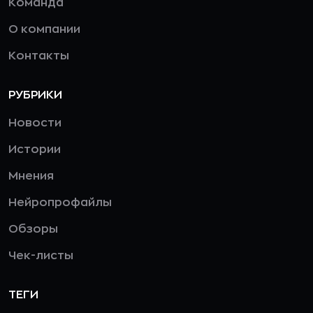
Команда
О компании
Контакты
РУБРИКИ
Новости
Истории
Мнения
Нейропрофайлы
Обзоры
Чек-листы
ТЕГИ