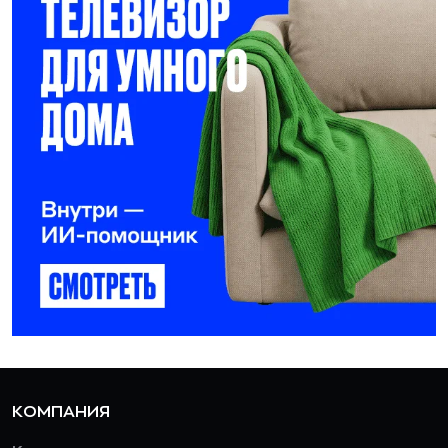
КОМПАНИЯ