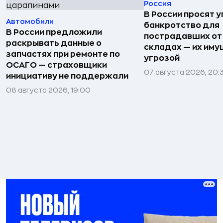
Россия
В России просят 
Автомобили
банкротство для
В России предложили
пострадавших от
раскрывать данные о
складах — их иму
запчастях при ремонте по
угрозой
ОСАГО — страховщики
07 августа 2026, 20:
инициативу не поддержали
08 августа 2026, 19:00