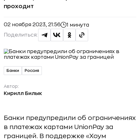
проходит
02 ноября 2023, 21:56
1 минута
Поделиться:
Банки
Россия
Автор:
Кирилл Билык
Банки предупредили об ограничениях
в платежах картами UnionPay за
границей. В поддержке «Хоум