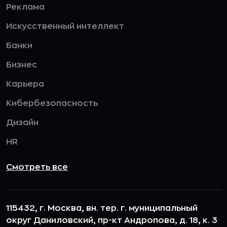
Реклама
Искусственный интеллект
Банки
Бизнес
Карьера
Кибербезопасность
Дизайн
HR
Смотреть все
115432, г. Москва, вн. тер. г. муниципальный
округ Даниловский, пр-кт Андропова, д. 18, к. 3