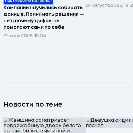
Партнёрский материал
07 августа 2026, 18:3
Компании научились собирать
данные. Принимать решения —
нет: почему цифры не
помогают сами по себе
21 июля 2026, 16:04
Новости по теме