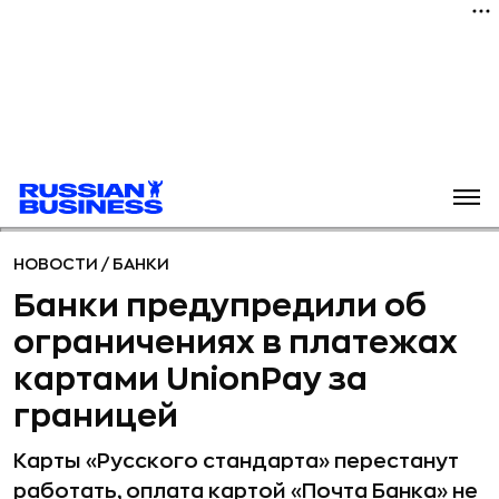
НОВОСТИ
/
БАНКИ
Банки предупредили об
ограничениях в платежах
картами UnionPay за
границей
Карты «Русского стандарта» перестанут
работать, оплата картой «Почта Банка» не