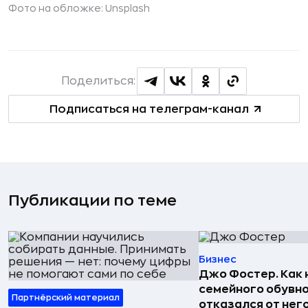
Фото на обложке: Unsplash
Поделиться:
Подписаться на телеграм-канал
Публикации по теме
Бизнес
Джо Фостер. Как
семейного обувно
Партнёрский материал
отказался от нег