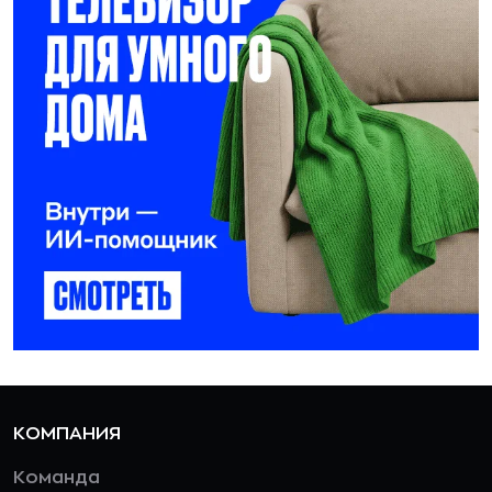
КОМПАНИЯ
Команда