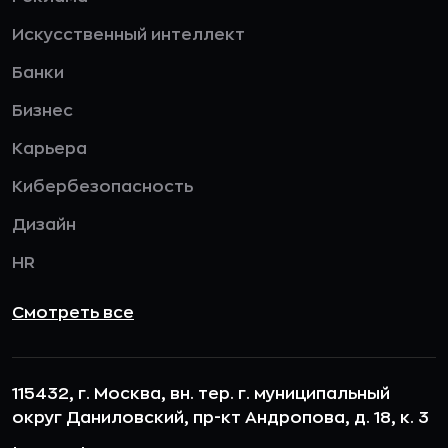
Искусственный интеллект
Банки
Бизнес
Карьера
Кибербезопасность
Дизайн
HR
Смотреть все
115432, г. Москва, вн. тер. г. муниципальный
округ Даниловский, пр-кт Андропова, д. 18, к. 3