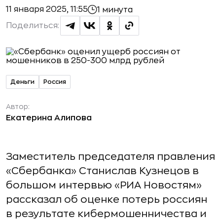
11 января 2025, 11:55
1 минута
Поделиться:
Деньги
Россия
Автор:
Екатерина Алипова
Заместитель председателя правления
«Сбербанка» Станислав Кузнецов в
большом интервью «РИА Новостям»
рассказал об оценке потерь россиян
в результате кибермошенничества и