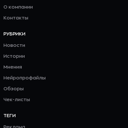
О компании
Контакты
РУБРИКИ
Новости
Истории
Мнения
Нейропрофайлы
Обзоры
Чек-листы
ТЕГИ
Реклама