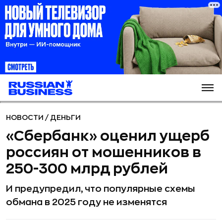
НОВОСТИ
/
ДЕНЬГИ
«Сбербанк» оценил ущерб
россиян от мошенников в
250-300 млрд рублей
И предупредил, что популярные схемы
обмана в 2025 году не изменятся