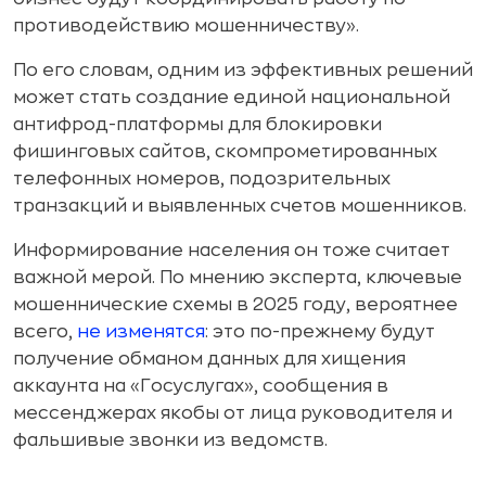
противодействию мошенничеству».
По его словам, одним из эффективных решений
может стать создание единой национальной
антифрод-платформы для блокировки
фишинговых сайтов, скомпрометированных
телефонных номеров, подозрительных
транзакций и выявленных счетов мошенников.
Информирование населения он тоже считает
важной мерой. По мнению эксперта, ключевые
мошеннические схемы в 2025 году, вероятнее
всего,
не изменятся
: это по-прежнему будут
получение обманом данных для хищения
аккаунта на «Госуслугах», сообщения в
мессенджерах якобы от лица руководителя и
фальшивые звонки из ведомств.