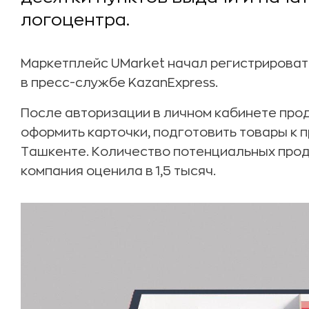
логоцентра.
Маркетплейс UMarket начал регистрироват
в пресс-службе KazanExpress.
После авторизации в личном кабинете про
оформить карточки, подготовить товары к п
Ташкенте. Количество потенциальных прод
компания оценила в 1,5 тысяч.