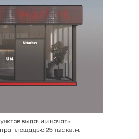
пунктов выдачи и начать
тра площадью 25 тыс кв. м.