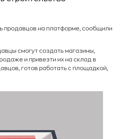
ь продавцов на платформе, сообщили
давцы смогут создать магазины,
родаже и привезти их на склад в
авцов, готов работать с площадкой,