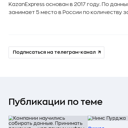
KazanExpress основан в 2017 году. По данн
занимает 5 место в России по количеству за
Подписаться на телеграм-канал
Публикации по теме