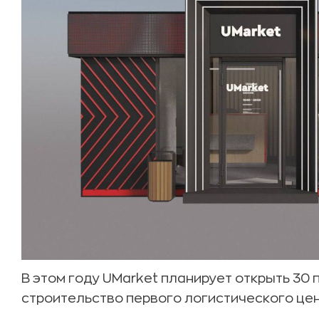
В этом году UMarket планирует открыть 30 
строительство первого логистического цен