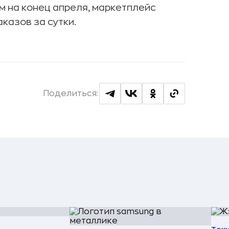
ым на конец апреля, маркетплейс
казов за сутки.
Поделиться: