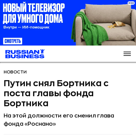
НОВОСТИ
Путин снял Бортника с
поста главы фонда
Бортника
На этой должности его сменил глава
фонда «Роснано»