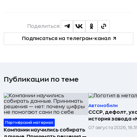
Поделиться:
Подписаться на телеграм-канал
Публикации по теме
Автомобили
СССР, дефолт, ухо
история завода «
Партнёрский материал
07 августа 2026, 18:3
Компании научились собирать
данные. Принимать решения —