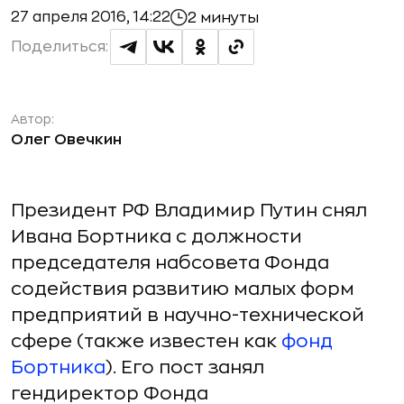
27 апреля 2016, 14:22
2 минуты
Поделиться:
Автор:
Олег Овечкин
Президент РФ Владимир Путин снял
Ивана Бортника с должности
председателя набсовета Фонда
содействия развитию малых форм
предприятий в научно-технической
сфере (также известен как
фонд
Бортника
). Его пост занял
гендиректор Фонда