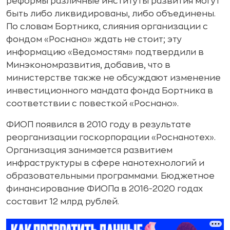
реформы различные институты развития могут
быть либо ликвидированы, либо объединены.
По словам Бортника, слияния организации с
фондом «Роснано» ждать не стоит; эту
информацию «Ведомостям» подтвердили в
Минэкономразвития, добавив, что в
министерстве также не обсуждают изменение
инвестиционного мандата фонда Бортника в
соответствии с повесткой «Роснано».
ФИОП появился в 2010 году в результате
реорганизации госкорпорации «Роснанотех».
Организация занимается развитием
инфраструктуры в сфере нанотехнологий и
образовательными программами. Бюджетное
финансирование ФИОПа в 2016-2020 годах
составит 12 млрд рублей.