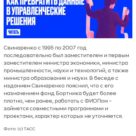
Свинаренко с 1995 по 2007 год
последовательно был заместителем и первым
заместителем министра экономики, министра
промышленности, науки и технологий, а также
министра образования и науки. В беседе с
изданием Свинаренко пояснил, что с его
назначением фонд Бортника будет более
плотно, чем ранее, работать с ФИОПом –
займется совместными программами и
проектами, характер которых не уточняется.
Фото: (с) ТАСС