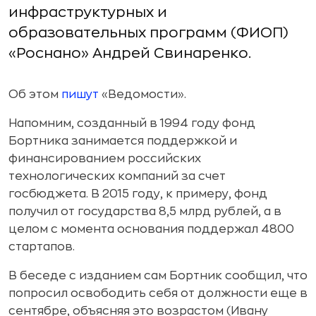
инфраструктурных и
образовательных программ (ФИОП)
«Роснано» Андрей Свинаренко.
Об этом
пишут
«Ведомости».
Напомним, созданный в 1994 году фонд
Бортника занимается поддержкой и
финансированием российских
технологических компаний за счет
госбюджета. В 2015 году, к примеру, фонд
получил от государства 8,5 млрд рублей, а в
целом с момента основания поддержал 4800
стартапов.
В беседе с изданием сам Бортник сообщил, что
попросил освободить себя от должности еще в
сентябре, объясняя это возрастом (Ивану