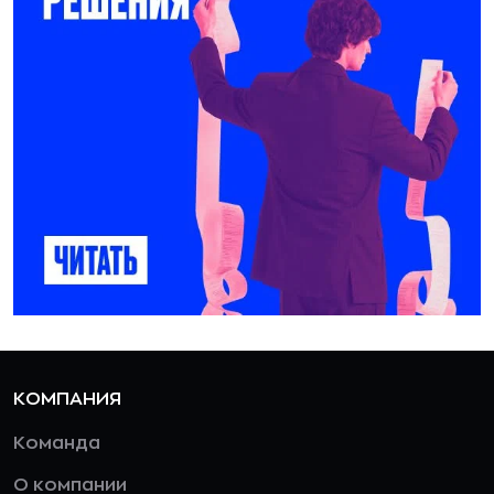
КОМПАНИЯ
Команда
О компании