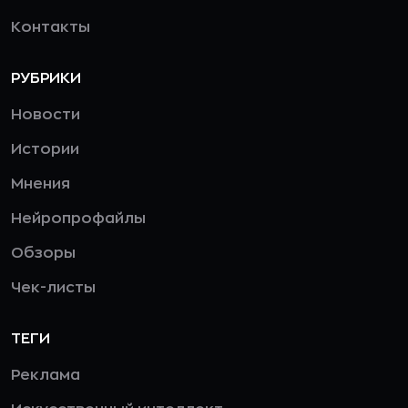
Контакты
РУБРИКИ
Новости
Истории
Мнения
Нейропрофайлы
Обзоры
Чек-листы
ТЕГИ
Реклама