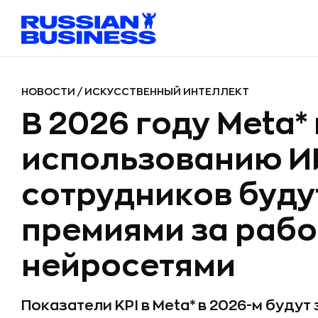
НОВОСТИ
/
ИСКУССТВЕННЫЙ ИНТЕЛЛЕКТ
В 2026 году Meta*
использованию И
сотрудников буду
премиями за рабо
нейросетями
Показатели KPI в Meta* в 2026-м будут