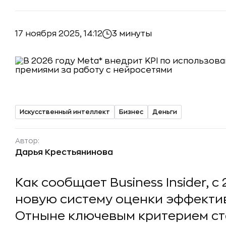
17 ноября 2025, 14:12
3 минуты
Искусственный интеллект
Бизнес
Деньги
Автор:
Дарья Крестьянинова
Как сообщает Business Insider, 
новую систему оценки эффекти
Отныне ключевым критерием ста