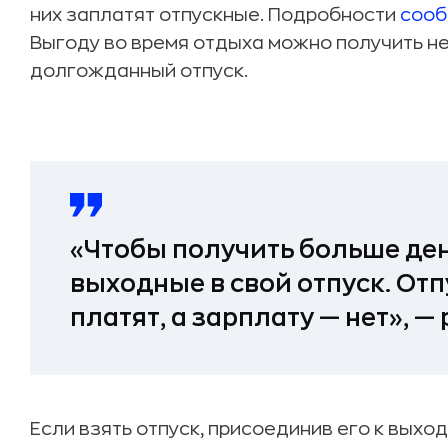
них заплатят отпускные. Подробности
соо
Выгоду во время отдыха можно получить не
долгожданный отпуск.
«Чтобы получить больше де
выходные в свой отпуск. От
платят, а зарплату — нет», —
Если взять отпуск, присоединив его к выхо