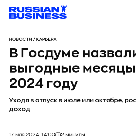
НОВОСТИ
/
КАРЬЕРА
В Госдуме назвал
выгодные месяцы 
2024 году
Уходя в отпуск в июле или октябре, ро
доход
17 мая 2024, 14:00
2 минуты