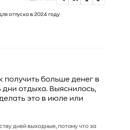
к получить больше денег в
 дни отдыха. Выяснилось,
 делать это в июле или
тву дней выходные, потому что за