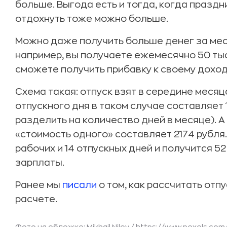
больше. Выгода есть и тогда, когда празд
отдохнуть тоже можно больше.
Можно даже получить больше денег за месяц
например, вы получаете ежемесячно 50 тысяч
сможете получить прибавку к своему доход
Схема такая: отпуск взят в середине месяц
отпускного дня в таком случае составляет 
разделить на количество дней в месяце). А 
«стоимость одного» составляет 2174 рубля.
рабочих и 14 отпускных дней и получится 5
зарплаты.
Ранее мы
писали
о том, как рассчитать отп
расчете.