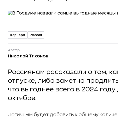
Карьера
Россия
Автор:
Николай Тихонов
Россиянам рассказали о том, ка
отпуске, либо заметно продлить
что выгоднее всего в 2024 году
октябре.
Логичным будет добавить к общему количес