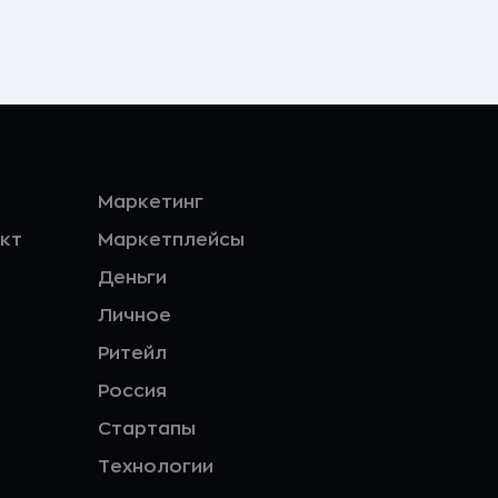
Маркетинг
кт
Маркетплейсы
Деньги
Личное
Ритейл
Россия
Стартапы
Технологии