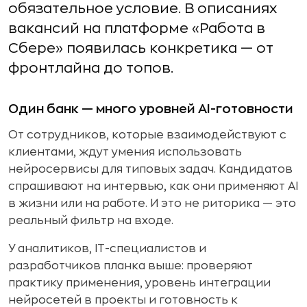
обязательное условие. В описаниях
вакансий на платформе «Работа в
Сбере» появилась конкретика — от
фронтлайна до топов.
Один банк — много уровней AI-готовности
От сотрудников, которые взаимодействуют с
клиентами, ждут умения использовать
нейросервисы для типовых задач. Кандидатов
спрашивают на интервью, как они применяют AI
в жизни или на работе. И это не риторика — это
реальный фильтр на входе.
У аналитиков, IT-специалистов и
разработчиков планка выше: проверяют
практику применения, уровень интеграции
нейросетей в проекты и готовность к