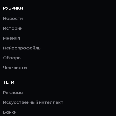
РУБРИКИ
Новости
Истории
Мнения
Нейропрофайлы
Обзоры
Чек-листы
ТЕГИ
Реклама
Искусственный интеллект
Банки