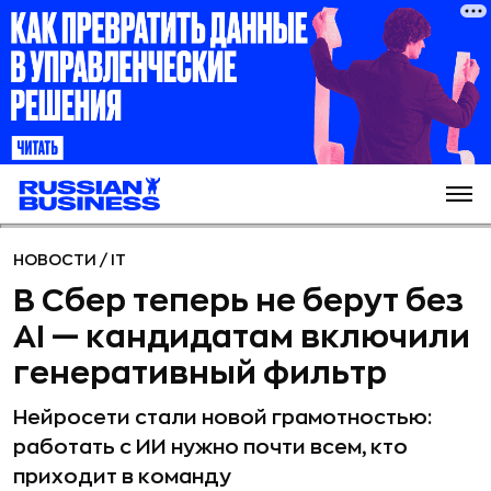
НОВОСТИ
/
IT
В Сбер теперь не берут без
AI — кандидатам включили
генеративный фильтр
Нейросети стали новой грамотностью:
работать с ИИ нужно почти всем, кто
приходит в команду