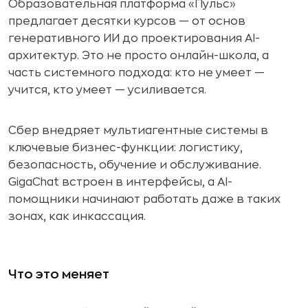
Образовательная платформа «Пульс»
предлагает десятки курсов — от основ
генеративного ИИ до проектирования AI-
архитектур. Это не просто онлайн-школа, а
часть системного подхода: кто не умеет —
учится, кто умеет — усиливается.
Сбер внедряет мультиагентные системы в
ключевые бизнес-функции: логистику,
безопасность, обучение и обслуживание.
GigaChat встроен в интерфейсы, а AI-
помощники начинают работать даже в таких
зонах, как инкассация.
Что это меняет