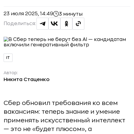
23 июля 2025, 14:49
3 минуты
Поделиться:
IT
Автор:
Никита Стаценко
Сбер обновил требования ко всем
вакансиям: теперь знание и умение
применять искусственный интеллект
— это не «будет плюсом», а