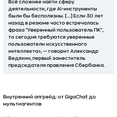
Всё сложнее найти сферу
деятельности, где AI-инструменты
были бы бесполезны. […] Если 30 лет
назад в резюме часто встречалась
фраза "Уверенный пользователь ПК",
то сегодня требуются уверенные
пользователи искусственного
интеллекта», — говорит Александр
Ведяхин, первый заместитель
председателя правления Сбербанка.
Внутренний апгрейд: от GigaChat до
мультиагентов