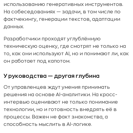
использованию генеративных инструментов.
На собеседованиях — задачи, в том числе по
фактчекингу, генерации текстов, адаптации
данных.
Разработчики проходят углублённую
техническую оценку, где смотрят не только на
то, как они используют AI, но и понимают ли, как
он работает под капотом.
У руководства — другая глубина
От управленцев ждут умения принимать
решения на основе AI-аналитики. На кросс-
интервью оценивают не только понимание
технологии, но и готовность внедрять её в
процессы. Важен не факт знакомства, а
способность мыслить в AI-логике.