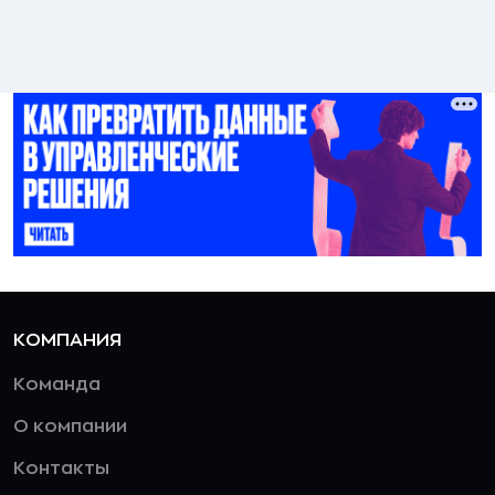
КОМПАНИЯ
Команда
О компании
Контакты