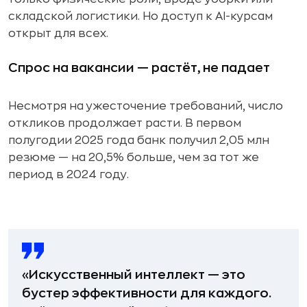
складской логистики. Но доступ к AI-курсам
открыт для всех.
Спрос на вакансии — растёт, не падает
Несмотря на ужесточение требований, число
откликов продолжает расти. В первом
полугодии 2025 года банк получил 2,05 млн
резюме — на 20,5% больше, чем за тот же
период в 2024 году.
«Искусственный интеллект — это
бустер эффективности для каждого.