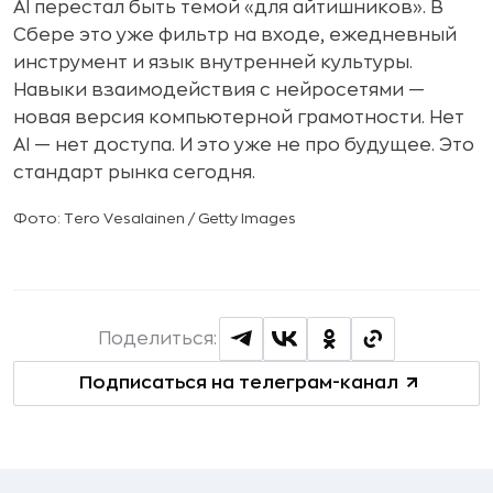
AI перестал быть темой «для айтишников». В
Сбере это уже фильтр на входе, ежедневный
инструмент и язык внутренней культуры.
Навыки взаимодействия с нейросетями —
новая версия компьютерной грамотности. Нет
AI — нет доступа. И это уже не про будущее. Это
стандарт рынка сегодня.
Фото: Tero Vesalainen / Getty Images
Поделиться:
Подписаться на телеграм-канал