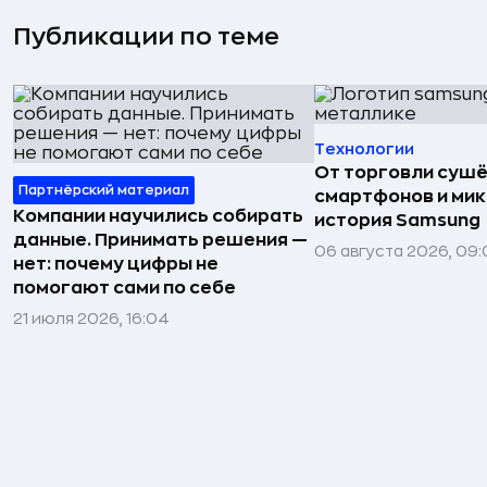
Публикации по теме
Технологии
От торговли сушё
Партнёрский материал
смартфонов и мик
Компании научились собирать
история Samsung
данные. Принимать решения —
06 августа 2026, 09:
нет: почему цифры не
помогают сами по себе
21 июля 2026, 16:04