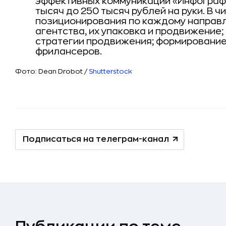
эффективных коммуникаций «Инфографи
тысяч до 250 тысяч рублей на руки. В 
позиционирования по каждому направл
агентства, их упаковка и продвижение; 
стратегии продвижения; формирование
фрилансеров.
Фото: Dean Drobot /
Shutterstock
Подписаться на телеграм-канал