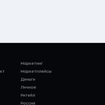
Маркетинг
кт
Маркетплейсы
Деньги
Личное
Ритейл
Россия