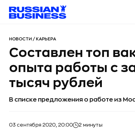
НОВОСТИ
/
КАРЬЕРА
Составлен топ ва
опыта работы с з
тысяч рублей
В списке предложения о работе из Мо
03 сентября 2020, 20:00
2 минуты