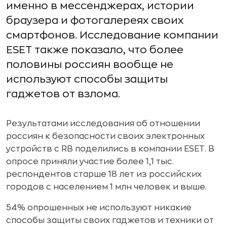
именно в мессенджерах, истории
браузера и фотогалереях своих
смартфонов. Исследование компании
ESET также показало, что более
половины россиян вообще не
используют способы защиты
гаджетов от взлома.
Результатами исследования об отношении
россиян к безопасности своих электронных
устройств с RB поделились в компании ESET. В
опросе приняли участие более 1,1 тыс.
респондентов старше 18 лет из российских
городов с населением 1 млн человек и выше.
54% опрошенных не используют никакие
способы защиты своих гаджетов и техники от