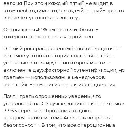
взлома. При этом каждый пятый не видит в
этом необходимости, а каждый третий– просто
забывает установить защиту.
Оставшиеся 46% пытаются избежать
хакерских атак на свои устройства.
«Самый распространенный способ защиты от
взломов у этой категории пользователей —
установка антивируса, на втором месте —
включение двухфакторной аутентификации, на
третьем — использование менеджеров
паролей», – отметили авторы исследования.
Почти треть опрошенных уверены, что
устройства на iOS лучше защищены от взломов.
22% уверены в обратном и отдают
предпочтение системе Android в вопросах
безопасности. В том, что все операционные