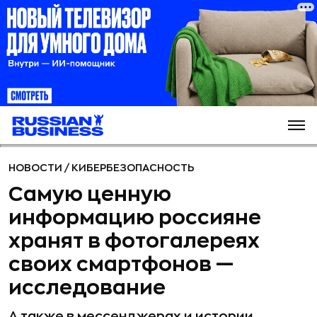
НОВОСТИ
/
КИБЕРБЕЗОПАСНОСТЬ
Самую ценную
информацию россияне
хранят в фотогалереях
своих смартфонов —
исследование
А также в мессенджерах и истории