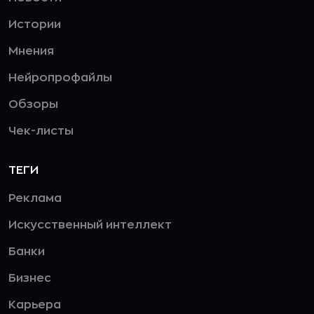
Истории
Мнения
Нейропрофайлы
Обзоры
Чек-листы
ТЕГИ
Реклама
Искусственный интеллект
Банки
Бизнес
Карьера