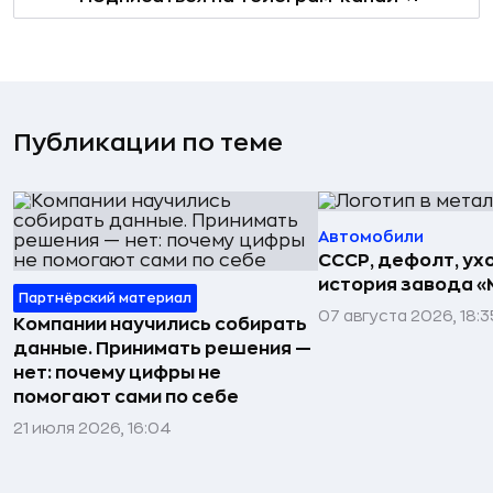
Публикации по теме
Автомобили
СССР, дефолт, ухо
история завода «
Партнёрский материал
07 августа 2026, 18:3
Компании научились собирать
данные. Принимать решения —
нет: почему цифры не
помогают сами по себе
21 июля 2026, 16:04