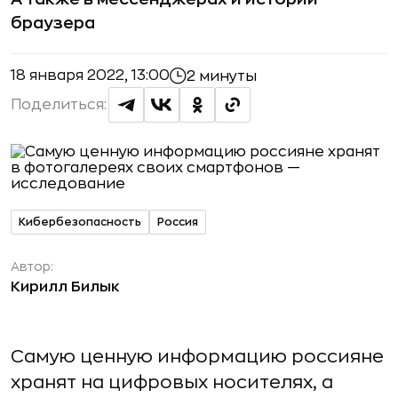
браузера
18 января 2022, 13:00
2 минуты
Поделиться:
Кибербезопасность
Россия
Автор:
Кирилл Билык
Самую ценную информацию россияне
хранят на цифровых носителях, а