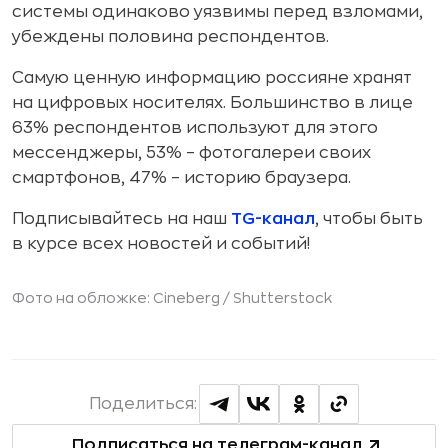
системы одинаково уязвимы перед взломами,
убеждены половина респондентов.
Самую ценную информацию россияне хранят
на цифровых носителях. Большинство в лице
63% респондентов используют для этого
мессенджеры, 53% – фотогалереи своих
смартфонов, 47% – историю браузера.
Подписывайтесь на наш
TG-канал
, чтобы быть
в курсе всех новостей и событий!
Фото на обложке: Cineberg /
Shutterstock
Поделиться:
Подписаться на телеграм-канал