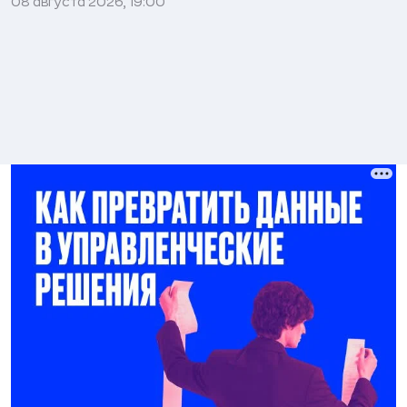
08 августа 2026, 19:00