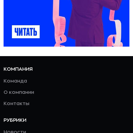
КОМПАНИЯ
Команда
О компании
Контакты
РУБРИКИ
Новости