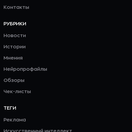
Контакты
РУБРИКИ
Новости
Истории
Мнения
Нейропрофайлы
Обзоры
Чек-листы
ТЕГИ
Реклама
Искусственный интеллект