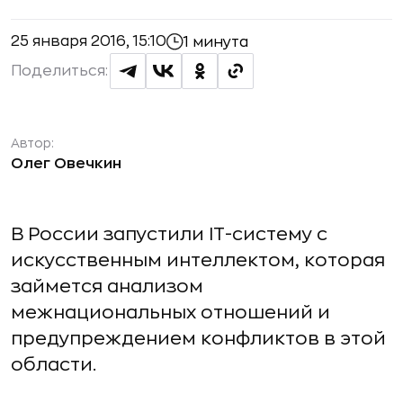
25 января 2016, 15:10
1 минута
Поделиться:
Автор:
Олег Овечкин
В России запустили IT-систему с
искусственным интеллектом, которая
займется анализом
межнациональных отношений и
предупреждением конфликтов в этой
области.