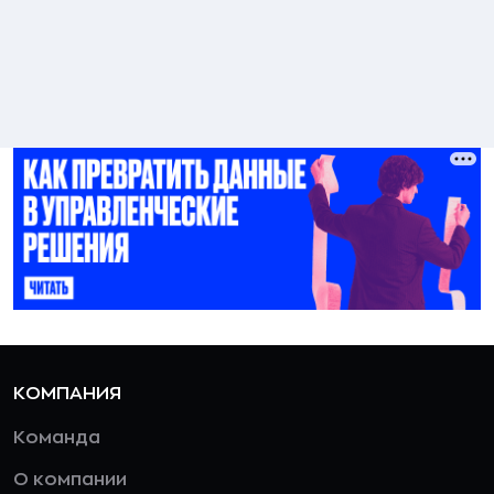
КОМПАНИЯ
Команда
О компании