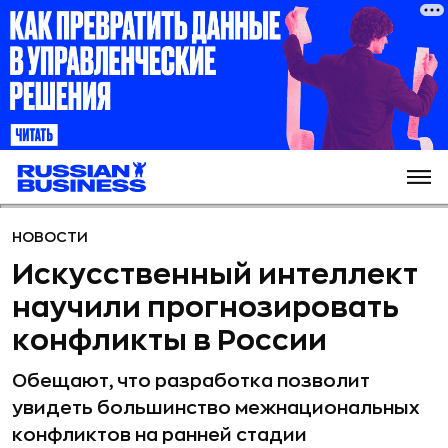
НОВОСТИ
Искусственный интеллект
научили прогнозировать
конфликты в России
Обещают, что разработка позволит
увидеть большинство межнациональных
конфликтов на ранней стадии