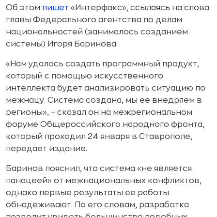
Об этом
пишет
«Интерфакс», ссылаясь на слова
главы Федерального агентства по делам
национальностей (занималось созданием
системы) Игоря Баринова:
«Нам удалось создать программный продукт,
который с помощью искусственного
интеллекта будет анализировать ситуацию по
межнацу. Система создана, мы ее внедряем в
регионы», – сказал он на межрегиональном
форуме Общероссийского народного фронта,
который проходил 24 января в Ставрополе,
передает издание.
Баринов пояснил, что система «не является
панацеей» от межнациональных конфликтов,
однако первые результаты ее работы
обнадеживают. По его словам, разработка