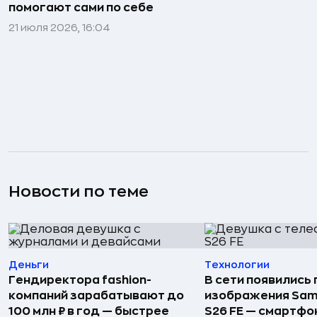
помогают сами по себе
21 июля 2026, 16:04
Новости по теме
Деньги
Технологии
Гендиректора fashion-
В сети появились
компаний зарабатывают до
изображения Sam
100 млн ₽ в год — быстрее
S26 FE — смартфо