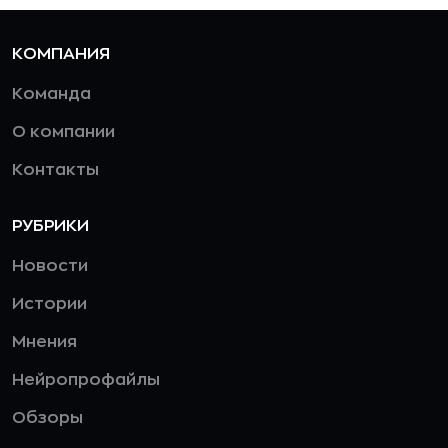
КОМПАНИЯ
Команда
О компании
Контакты
РУБРИКИ
Новости
Истории
Мнения
Нейропрофайлы
Обзоры