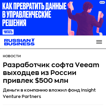
НОВОСТИ
Разработчик софта Veeam
выходцев из России
привлек $500 млн
Деньги в компанию вложил фонд Insight
Venture Partners