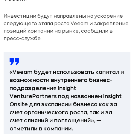
Инвестиции будут направлены на ускорение
следующего этапа роста Veeam и закрепление
позиций компании на рынке, сообщили в
пресс-службе.
«Veeam будет использовать капитал и
возможности внутреннего бизнес-
подразделения Insight
VenturePartners под названием Insight
Onsite для экспансии бизнеса как за
счет органического роста, так и за
счет слияний и поглощений», —
отметили в компании.