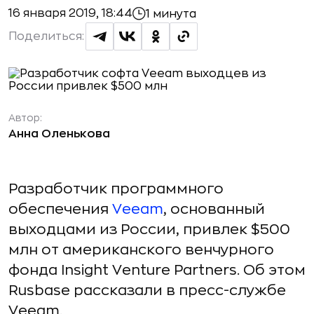
16 января 2019, 18:44
1 минута
Поделиться:
Автор:
Анна Оленькова
Разработчик программного
обеспечения
Veeam
, основанный
выходцами из России, привлек $500
млн от американского венчурного
фонда Insight Venture Partners. Об этом
Rusbase рассказали в пресс-службе
Veeam.