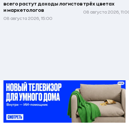
всего растут доходы логистов
трёх цветах
и маркетологов
08 августа 2026, 11:0
08 августа 2026, 15:00