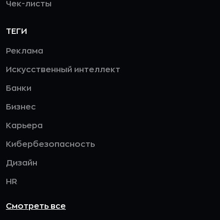
Чек-листы
ТЕГИ
Реклама
Искусственный интеллект
Банки
Бизнес
Карьера
Кибербезопасность
Дизайн
HR
Смотреть все