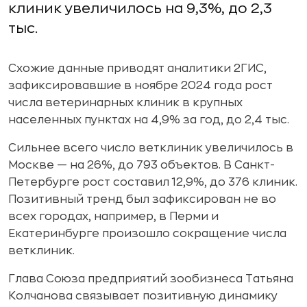
клиник увеличилось на 9,3%, до 2,3
тыс.
Схожие данные приводят аналитики 2ГИС,
зафиксировавшие в ноябре 2024 года рост
числа ветеринарных клиник в крупных
населенных пунктах на 4,9% за год, до 2,4 тыс.
Сильнее всего число ветклиник увеличилось в
Москве — на 26%, до 793 объектов. В Санкт-
Петербурге рост составил 12,9%, до 376 клиник.
Позитивный тренд был зафиксирован не во
всех городах, например, в Перми и
Екатеринбурге произошло сокращение числа
ветклиник.
Глава Союза предприятий зообизнеса Татьяна
Колчанова связывает позитивную динамику