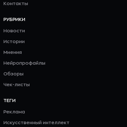
Контакты
РУБРИКИ
Новости
Истории
Мнения
Нейропрофайлы
Обзоры
Чек-листы
ТЕГИ
Реклама
Искусственный интеллект