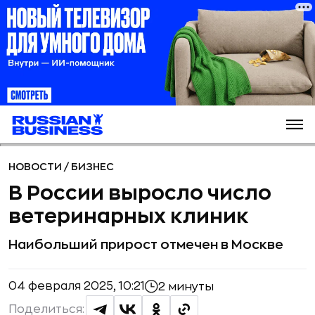
НОВОСТИ
/
БИЗНЕС
В России выросло число
ветеринарных клиник
Наибольший прирост отмечен в Москве
04 февраля 2025, 10:21
2 минуты
Поделиться: