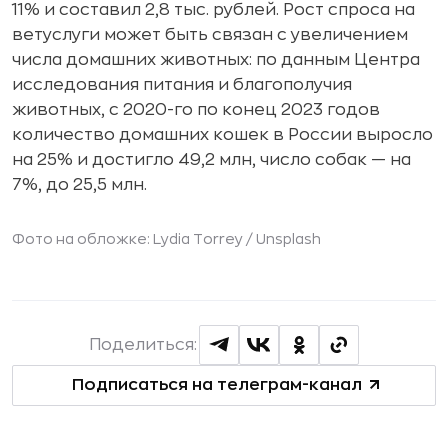
11% и составил 2,8 тыс. рублей. Рост спроса на
ветуслуги может быть связан с увеличением
числа домашних животных: по данным Центра
исследования питания и благополучия
животных, с 2020-го по конец 2023 годов
количество домашних кошек в России выросло
на 25% и достигло 49,2 млн, число собак — на
7%, до 25,5 млн.
Фото на обложке: Lydia Torrey / Unsplash
Поделиться:
Подписаться на телеграм-канал