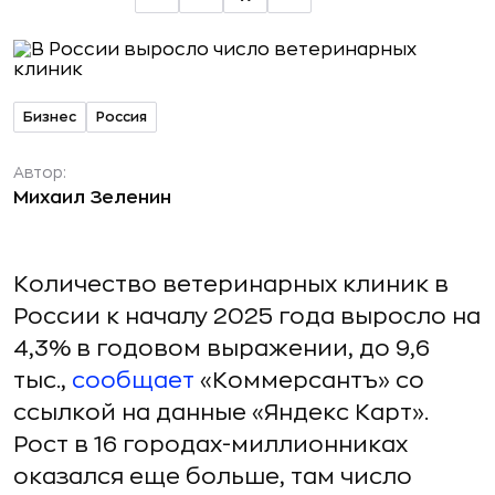
Бизнес
Россия
Автор:
Михаил Зеленин
Количество ветеринарных клиник в
России к началу 2025 года выросло на
4,3% в годовом выражении, до 9,6
тыс.,
сообщает
«Коммерсантъ» со
ссылкой на данные «Яндекс Карт».
Рост в 16 городах-миллионниках
оказался еще больше, там число