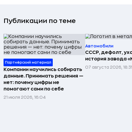
Публикации по теме
Автомобили
СССР, дефолт, ухо
история завода «
Партнёрский материал
07 августа 2026, 18:3
Компании научились собирать
данные. Принимать решения —
нет: почему цифры не
помогают сами по себе
21 июля 2026, 16:04