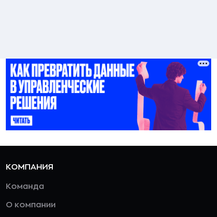
КОМПАНИЯ
Команда
О компании