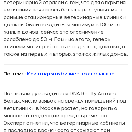
ветеринарной отрасли с тем, что для открытия
ветклиник появилось больше доступных мест:
раньше стационарные ветеринарные клиники
должны были находиться минимум в 100 м от
жилых домов, сейчас это ограничение
ослаблено до 50 м. Помимо этого, теперь
клиники могут работать в подвалах, цоколях, а
также на первых и вторых этажах жилых домов.
По теме:
Как открыть бизнес по франшизе
По словам руководителя DNA Realty Антона
Белых, число заявок на аренду помещений под
ветклиники в Москве растет, но говорить о
массовой тенденции преждевременно.
Эксперт отметил, что ветеринарные кабинеты
в последнее время часто открывают при