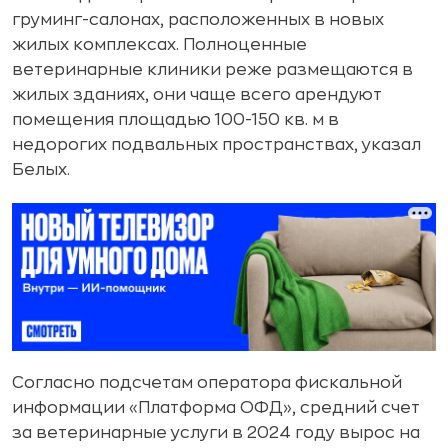
груминг-салонах, расположенных в новых
жилых комплексах. Полноценные
ветеринарные клиники реже размещаются в
жилых зданиях, они чаще всего арендуют
помещения площадью 100-150 кв. м в
недорогих подвальных пространствах, указал
Белых.
Согласно подсчетам оператора фискальной
информации «Платформа ОФД», средний счет
за ветеринарные услуги в 2024 году вырос на