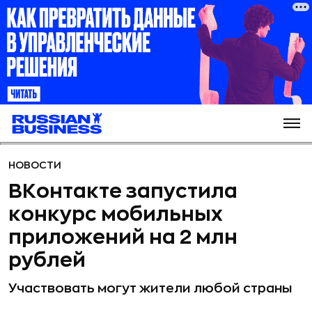
НОВОСТИ
ВКонтакте запустила
конкурс мобильных
приложений на 2 млн
рублей
Участвовать могут жители любой страны