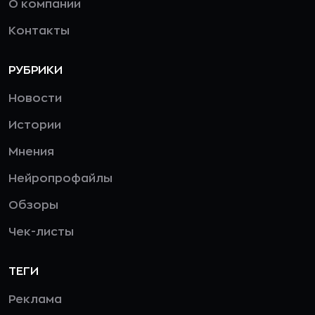
О компании
Контакты
РУБРИКИ
Новости
Истории
Мнения
Нейропрофайлы
Обзоры
Чек-листы
ТЕГИ
Реклама