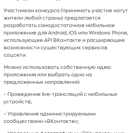
Участникам конкурса (принимать участие могут
жители любой страны) предлагается
разработать самодостаточное мобильное
приложение для Android, iOS или Windows Phone,
использующее API ВКонтакте и расширяющее
возможности существующих сервисов
соцсети.
Можно использовать собственную идею
приложения или выбрать одно из
предложенных направлений:
– Проведение live-трансляций с мобильных
устройств;
– Управление администрируемыми
сообществами «ВКонтакте»;