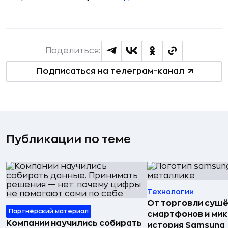
Поделиться:
Подписаться на телеграм-канал
Публикации по теме
Технологии
От торговли сушё
Партнёрский материал
смартфонов и мик
Компании научились собирать
история Samsung