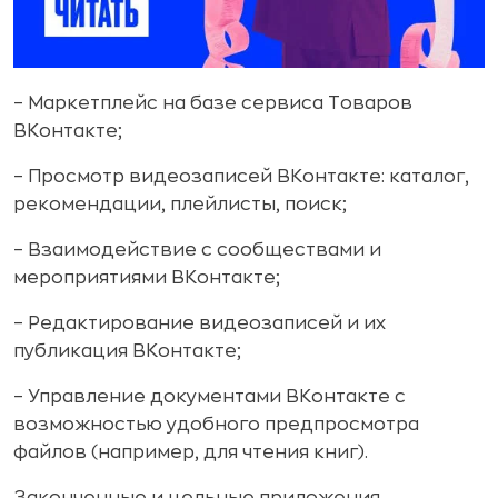
– Маркетплейс на базе сервиса Товаров
ВКонтакте;
– Просмотр видеозаписей ВКонтакте: каталог,
рекомендации, плейлисты, поиск;
– Взаимодействие с сообществами и
мероприятиями ВКонтакте;
– Редактирование видеозаписей и их
публикация ВКонтакте;
– Управление документами ВКонтакте с
возможностью удобного предпросмотра
файлов (например, для чтения книг).