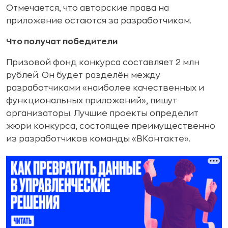
Отмечается, что авторские права на
приложение остаются за разработчиком.
Что получат победители
Призовой фонд конкурса составляет 2 млн
рублей. Он будет разделён между
разработчиками «наиболее качественных и
функциональных приложений», пишут
организаторы. Лучшие проекты определит
жюри конкурса, состоящее преимущественно
из разработчиков команды «ВКонтакте».