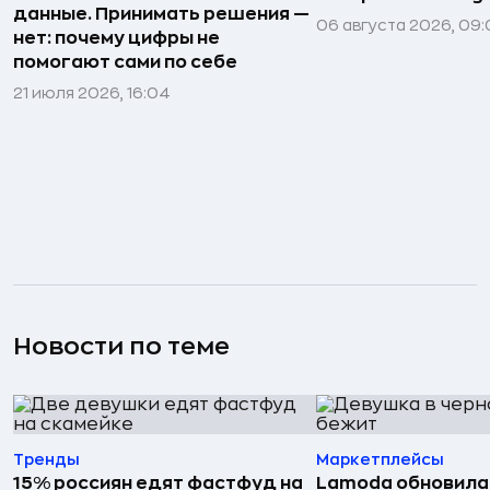
данные. Принимать решения —
06 августа 2026, 09:
нет: почему цифры не
помогают сами по себе
21 июля 2026, 16:04
Новости по теме
Тренды
Маркетплейсы
15% россиян едят фастфуд на
Lamoda обновила