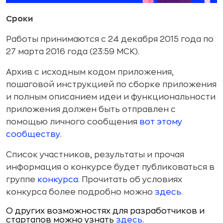
Сроки
Работы принимаются с 24 декабря 2015 года по
27 марта 2016 года (23:59 МСК).
Архив с исходным кодом приложения,
пошаговой инструкцией по сборке приложения
и полным описанием идеи и функциональности
приложения должен быть отправлен с
помощью личного сообщения
вот этому
сообществу
.
Список участников, результаты и прочая
информация о конкурсе будет публиковаться в
группе
конкурса
. Прочитать об условиях
конкурса более подробно можно
здесь
.
О других возможностях для разработчиков и
стартапов можно узнать
здесь
.