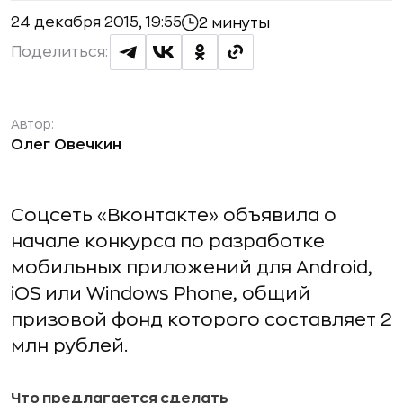
24 декабря 2015, 19:55
2 минуты
Поделиться:
Автор:
Олег Овечкин
Соцсеть «Вконтакте» объявила о
начале конкурса по разработке
мобильных приложений для Android,
iOS или Windows Phone, общий
призовой фонд которого составляет 2
млн рублей.
Что предлагается сделать