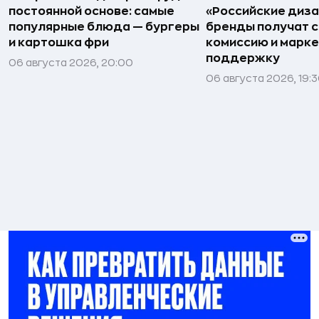
постоянной основе: самые
«Российские диз
популярные блюда — бургеры
бренды получат 
и картошка фри
комиссию и марк
поддержку
06 августа 2026, 20:00
06 августа 2026, 19: