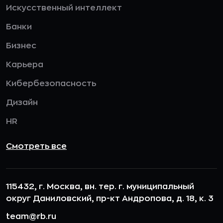
Искусственный интеллект
Банки
Бизнес
Карьера
Кибербезопасность
Дизайн
HR
Смотреть все
115432, г. Москва, вн. тер. г. муниципальный
округ Даниловский, пр-кт Андропова, д. 18, к. 3
team@rb.ru