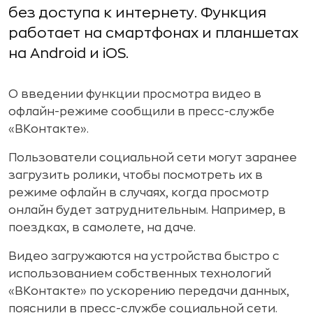
без доступа к интернету. Функция
работает на смартфонах и планшетах
на Android и iOS.
О введении функции просмотра видео в
офлайн-режиме сообщили в пресс-службе
«ВКонтакте».
Пользователи социальной сети могут заранее
загрузить ролики, чтобы посмотреть их в
режиме офлайн в случаях, когда просмотр
онлайн будет затруднительным. Например, в
поездках, в самолете, на даче.
Видео загружаются на устройства быстро с
использованием собственных технологий
«ВКонтакте» по ускорению передачи данных,
пояснили в пресс-службе социальной сети.