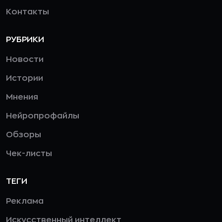
Контакты
РУБРИКИ
Новости
Истории
Мнения
Нейропрофайлы
Обзоры
Чек-листы
ТЕГИ
Реклама
Искусственный интеллект