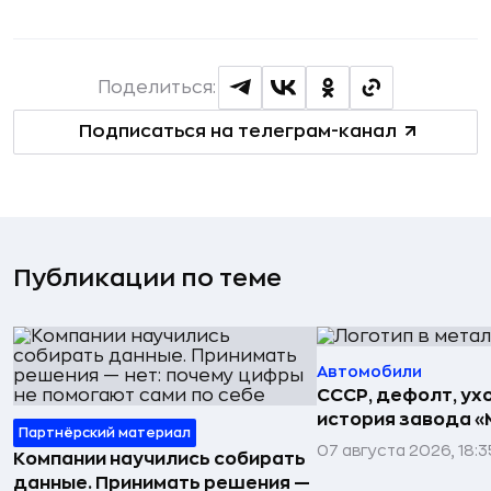
Поделиться:
Подписаться на телеграм-канал
Публикации по теме
Автомобили
СССР, дефолт, ухо
история завода «
Партнёрский материал
07 августа 2026, 18:3
Компании научились собирать
данные. Принимать решения —