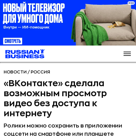
НОВОСТИ
/
РОССИЯ
«ВКонтакте» сделала
возможным просмотр
видео без доступа к
интернету
Ролики можно сохранить в приложении
соцсети на смартфоне или планшете