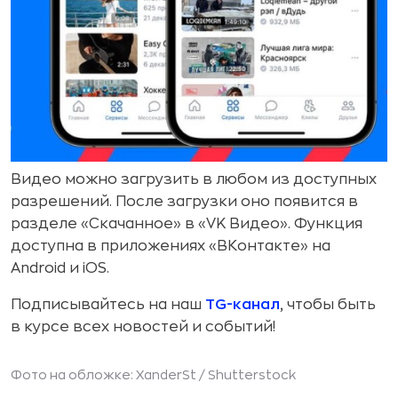
Видео можно загрузить в любом из доступных
разрешений. После загрузки оно появится в
разделе «Скачанное» в «VK Видео». Функция
доступна в приложениях «ВКонтакте» на
Android и iOS.
Подписывайтесь на наш
TG-канал
, чтобы быть
в курсе всех новостей и событий!
Фото на обложке: XanderSt /
Shutterstock