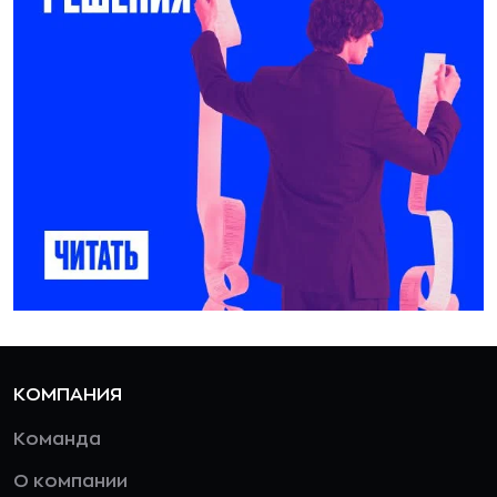
КОМПАНИЯ
Команда
О компании