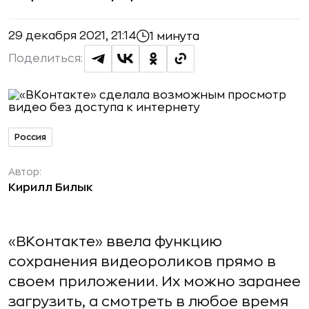
29 декабря 2021, 21:14
1 минута
Поделиться:
Россия
Автор:
Кирилл Билык
«ВКонтакте» ввела функцию
сохранения видеороликов прямо в
своем приложении. Их можно заранее
загрузить, а смотреть в любое время