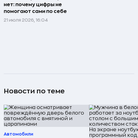
нет: почему цифры не
помогают сами по себе
21 июля 2026, 16:04
Новости по теме
Автомобили