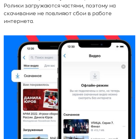
Ролики загружаются частями, поэтому на
скачивание не повлияют сбои в работе
интернета.