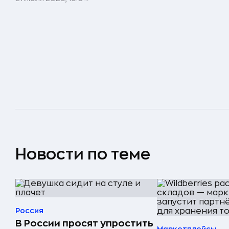
Новости по теме
Россия
В России просят упростить
Маркетплейсы