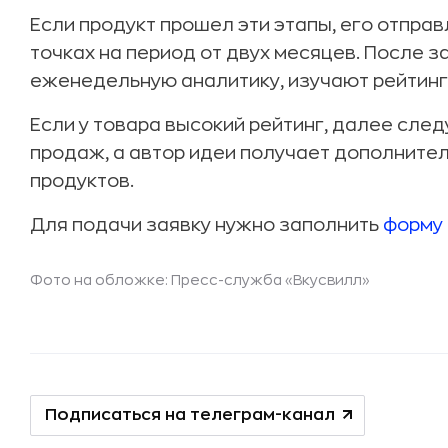
Если продукт прошел эти этапы, его отправ
точках на период от двух месяцев. После 
еженедельную аналитику, изучают рейтинг
Если у товара высокий рейтинг, далее сл
продаж, а автор идеи получает дополните
продуктов.
Для подачи заявку нужно заполнить
форму
Фото на обложке: Пресс-служба «Вкусвилл»
Подписаться на телеграм-канал