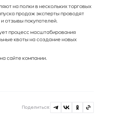
ляют на полки в нескольких торговых
запуска продаж эксперты проводят
 и отзывы покупателей.
едует процесс масштабирования
льные квоты на создание новых
на сайте компании.
Поделиться: