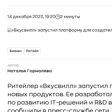
14 декабря 2023, 19:20
2 минуты
Бизнес
Ритейл
Автор:
Наталья Гормалева
Ритейлер «Вкусвилл» запустил
новых продуктов. Ее разработа
по развитию IT-решений и R&D в
сообщили в пресс-службе сети.