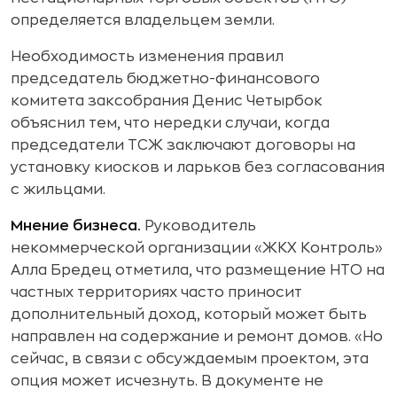
определяется владельцем земли.
Необходимость изменения правил
председатель бюджетно-финансового
комитета заксобрания Денис Четырбок
объяснил тем, что нередки случаи, когда
председатели ТСЖ заключают договоры на
установку киосков и ларьков без согласования
с жильцами.
Мнение бизнеса.
Руководитель
некоммерческой организации «ЖКХ Контроль»
Алла Бредец отметила, что размещение НТО на
частных территориях часто приносит
дополнительный доход, который может быть
направлен на содержание и ремонт домов. «Но
сейчас, в связи с обсуждаемым проектом, эта
опция может исчезнуть. В документе не