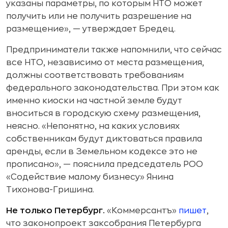
указаны параметры, по которым НТО может
получить или не получить разрешение на
размещение», — утверждает Бредец.
Предприниматели также напомнили, что сейчас
все НТО, независимо от места размещения,
должны соответствовать требованиям
федерального законодательства. При этом как
именно киоски на частной земле будут
вноситься в городскую схему размещения,
неясно. «Непонятно, на каких условиях
собственникам будут диктоваться правила
аренды, если в Земельном кодексе это не
прописано», — пояснила председатель РОО
«Содействие малому бизнесу» Янина
Тихонова-Гришина.
Не только Петербург.
«Коммерсантъ»
пишет
,
что законопроект заксобрания Петербурга