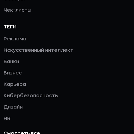
Чек-листы
ТЕГИ
Реклама
Искусственный интеллект
Банки
Бизнес
Карьера
Кибербезопасность
Дизайн
HR
Смотреть все