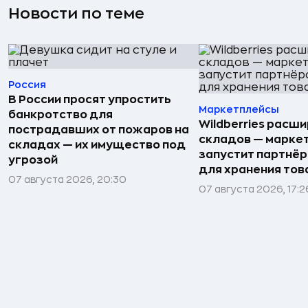
Новости по теме
Россия
В России просят упростить
Маркетплейсы
банкротство для
Wildberries расши
пострадавших от пожаров на
складов — марке
складах — их имущество под
запустит партнёр
угрозой
для хранения тов
07 августа 2026, 20:30
07 августа 2026, 17:2