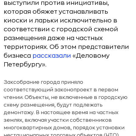
выступили против инициативы,
которая обяжет устанавливать
киоски и ларьки исключительно в
соответствии с городской схемой
размещения даже на частных
территориях. Об этом представители
бизнеса
рассказали
«Деловому
Петербургу».
Заксобрание города приняло
соответствующий законопроект в первом
чтении. Объекты, не включенные в городскую
схему размещения, будут подлежать
демонтажу. В настоящее время на частных
землях, включая участки собственников
многоквартирных домов, порядок установки
нестационарных торговых объектов (НТО)