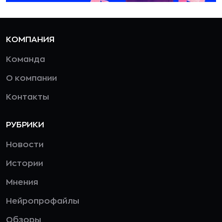
КОМПАНИЯ
Команда
О компании
Контакты
РУБРИКИ
Новости
Истории
Мнения
Нейропрофайлы
Обзоры