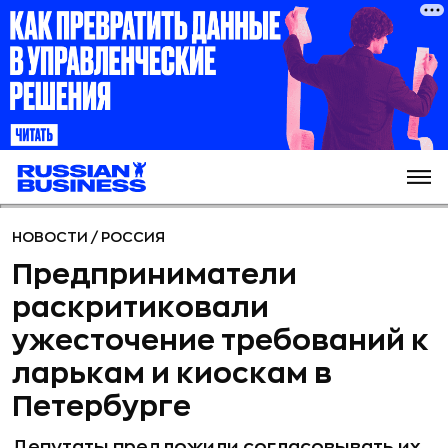
НОВОСТИ
/
РОССИЯ
Предприниматели
раскритиковали
ужесточение требований к
ларькам и киоскам в
Петербурге
Депутаты предложили согласовывать их