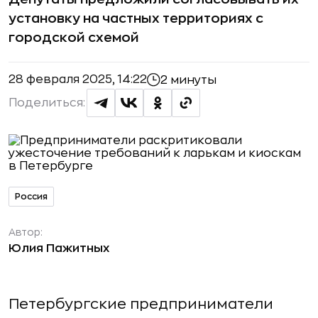
установку на частных территориях с
городской схемой
28 февраля 2025, 14:22
2 минуты
Поделиться:
Россия
Автор:
Юлия Пажитных
Петербургские предприниматели