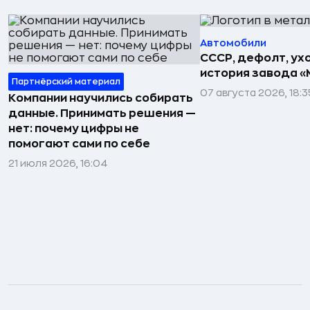
Автомобили
СССР, дефолт, ухо
история завода «
Партнёрский материал
07 августа 2026, 18:3
Компании научились собирать
данные. Принимать решения —
нет: почему цифры не
помогают сами по себе
21 июля 2026, 16:04