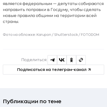
является федеральным — депутаты собираются
направить поправки в Госдуму, чтобы сделать
новые правила общими на территории всей
страны.
Фото на обложке: Karupon / Shutterstock / FOTODOM
Поделиться:
Подписаться на телеграм-канал
Публикации по теме