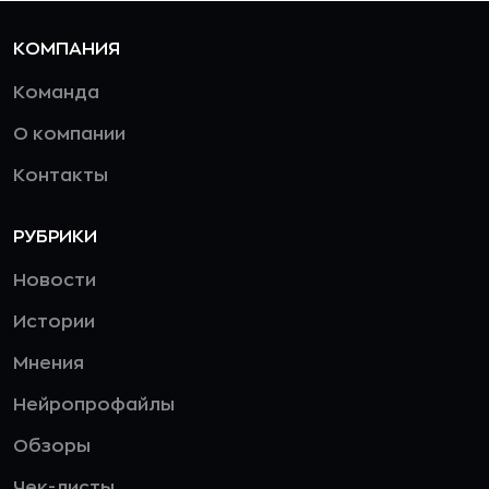
КОМПАНИЯ
Команда
О компании
Контакты
РУБРИКИ
Новости
Истории
Мнения
Нейропрофайлы
Обзоры
Чек-листы