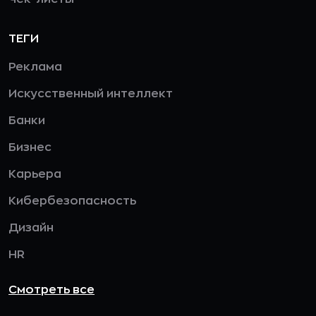
ТЕГИ
Реклама
Искусственный интеллект
Банки
Бизнес
Карьера
Кибербезопасность
Дизайн
HR
Смотреть все