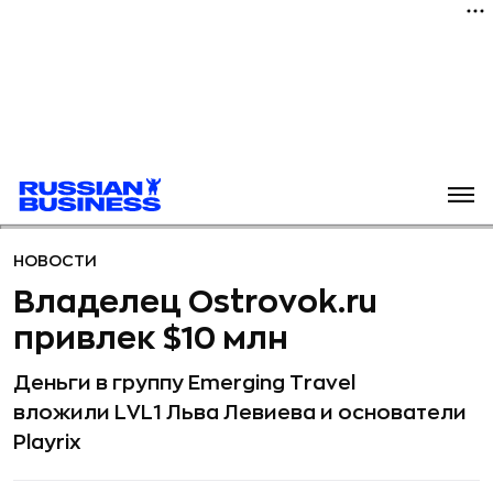
НОВОСТИ
Владелец Ostrovok.ru
привлек $10 млн
Деньги в группу Emerging Travel
вложили LVL1 Льва Левиева и основатели
Playrix