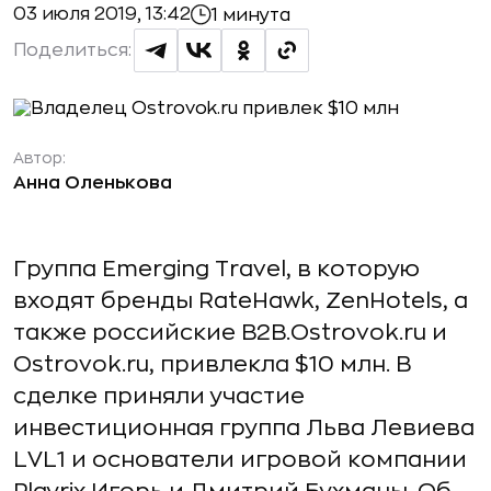
03 июля 2019, 13:42
1 минута
Поделиться:
Автор:
Анна Оленькова
Группа Emerging Travel, в которую
входят бренды RateHawk, ZenHotels, а
также российские B2B.Ostrovok.ru и
Ostrovok.ru, привлекла $10 млн. В
сделке приняли участие
инвестиционная группа Льва Левиева
LVL1 и основатели игровой компании