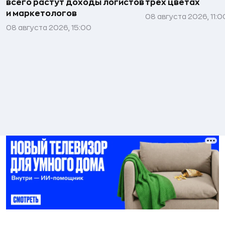
всего растут доходы логистов
трёх цветах
и маркетологов
08 августа 2026, 11:0
08 августа 2026, 15:00