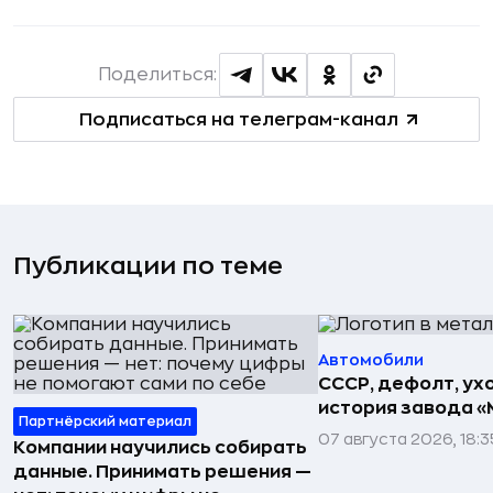
Поделиться:
Подписаться на телеграм-канал
Публикации по теме
Автомобили
СССР, дефолт, ухо
история завода «
Партнёрский материал
07 августа 2026, 18:3
Компании научились собирать
данные. Принимать решения —