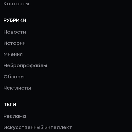
Контакты
РУБРИКИ
Новости
Истории
Мнения
Нейропрофайлы
Обзоры
Чек-листы
ТЕГИ
Реклама
Искусственный интеллект