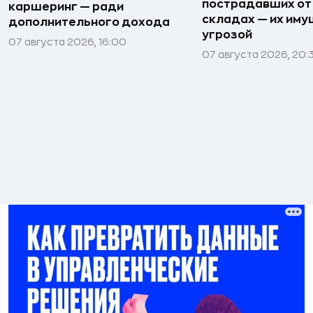
пострадавших от
каршеринг — ради
складах — их иму
дополнительного дохода
угрозой
07 августа 2026, 16:00
07 августа 2026, 20: