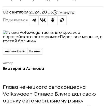
08 сентября 2024, 20:05
1 минута
Поделиться:
Автомобили
Бизнес
Автор:
Екатерина Алипова
Глава немецкого автоконцерна
Volkswagen Оливер Блуме дал свою
оценку автомобильному рынку