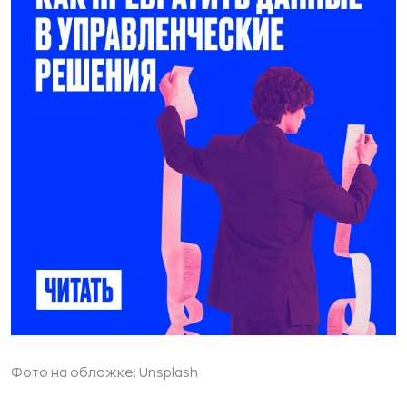
Фото на обложке: Unsplash