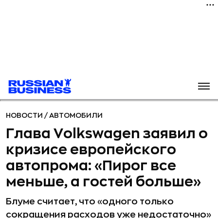
НОВОСТИ
/
АВТОМОБИЛИ
Глава Volkswagen заявил о
кризисе европейского
автопрома: «Пирог все
меньше, а гостей больше»
Блуме считает, что «одного только
сокращения расходов уже недостаточно»