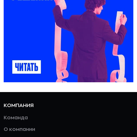
КОМПАНИЯ
Команда
О компании