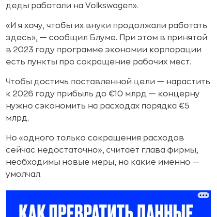
деды работали на Volkswagen».
«И я хочу, чтобы их внуки продолжали работать
здесь», — сообщил Блуме. При этом в принятой
в 2023 году программе экономии корпорации
есть пункты про сокращение рабочих мест.
Чтобы достичь поставленной цели — нарастить
к 2026 году прибыль до €10 млрд — концерну
нужно сэкономить на расходах порядка €5
млрд.
Но «одного только сокращения расходов
сейчас недостаточно», считает глава фирмы,
необходимы новые меры, но какие именно —
умолчал.