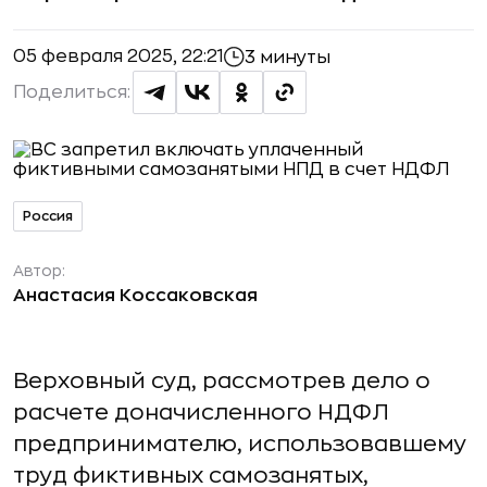
05 февраля 2025, 22:21
3 минуты
Поделиться:
Россия
Автор:
Анастасия Коссаковская
Верховный суд, рассмотрев дело о
расчете доначисленного НДФЛ
предпринимателю, использовавшему
труд фиктивных самозанятых,