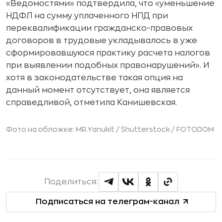
«Ведомостями» подтвердила, что «уменьшение
НДФЛ на сумму уплаченного НПД при
переквалификации гражданско-правовых
договоров в трудовые укладывалось в уже
сформировавшуюся практику расчета налогов
при выявлении подобных правонарушений». И
хотя в законодательстве такая опция на
данный момент отсутствует, она является
справедливой, отметила Канишевская.
Фото на обложке: MR.Yanukit / Shutterstock / FOTODOM
Поделиться:
Подписаться на телеграм-канал