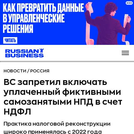
НОВОСТИ
/
РОССИЯ
ВС запретил включать
уплаченный фиктивными
самозанятыми НПД в счет
НДФЛ
Практика налоговой реконструкции
широко применялась с 2022 года