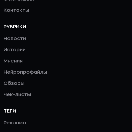
Контакты
РУБРИКИ
Новости
Истории
Мнения
Нейропрофайлы
Обзоры
Чек-листы
ТЕГИ
Реклама