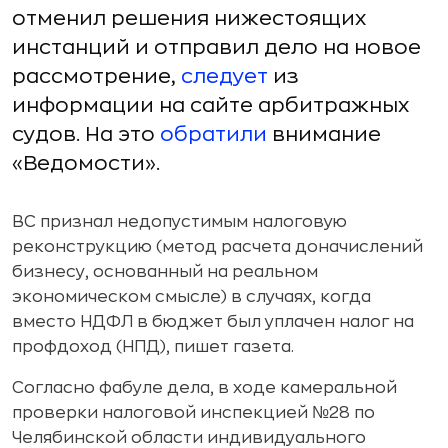
отменил решения нижестоящих
инстанций и отправил дело на новое
рассмотрение,
следует
из
информации на сайте арбитражных
судов. На это
обратили
внимание
«Ведомости».
ВС признал недопустимым налоговую
реконструкцию (метод расчета доначислений
бизнесу, основанный на реальном
экономическом смысле) в случаях, когда
вместо НДФЛ в бюджет был уплачен налог на
профдоход (НПД), пишет газета.
Согласно фабуле дела, в ходе камеральной
проверки налоговой инспекцией №28 по
Челябинской области индивидуального