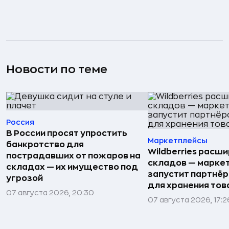
Новости по теме
Россия
В России просят упростить
Маркетплейсы
банкротство для
Wildberries расши
пострадавших от пожаров на
складов — марке
складах — их имущество под
запустит партнёр
угрозой
для хранения тов
07 августа 2026, 20:30
07 августа 2026, 17:2