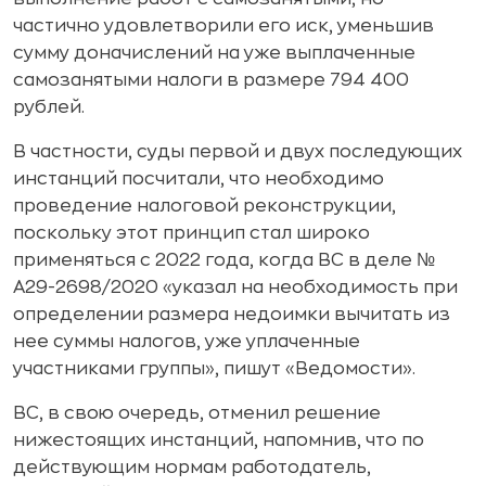
частично удовлетворили его иск, уменьшив
сумму доначислений на уже выплаченные
самозанятыми налоги в размере 794 400
рублей.
В частности, суды первой и двух последующих
инстанций посчитали, что необходимо
проведение налоговой реконструкции,
поскольку этот принцип стал широко
применяться с 2022 года, когда ВС в деле №
А29-2698/2020 «указал на необходимость при
определении размера недоимки вычитать из
нее суммы налогов, уже уплаченные
участниками группы», пишут «Ведомости».
ВС, в свою очередь, отменил решение
нижестоящих инстанций, напомнив, что по
действующим нормам работодатель,