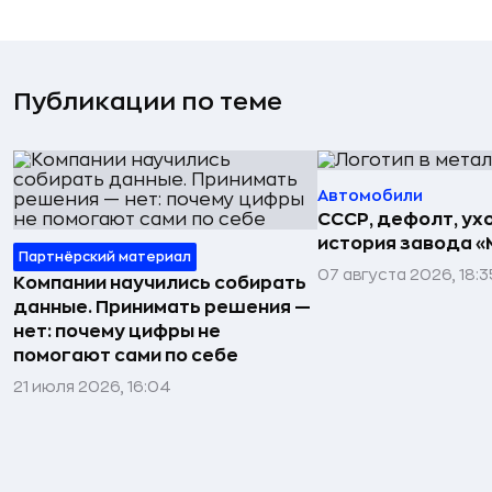
Публикации по теме
Автомобили
СССР, дефолт, ухо
история завода «
Партнёрский материал
07 августа 2026, 18:3
Компании научились собирать
данные. Принимать решения —
нет: почему цифры не
помогают сами по себе
21 июля 2026, 16:04