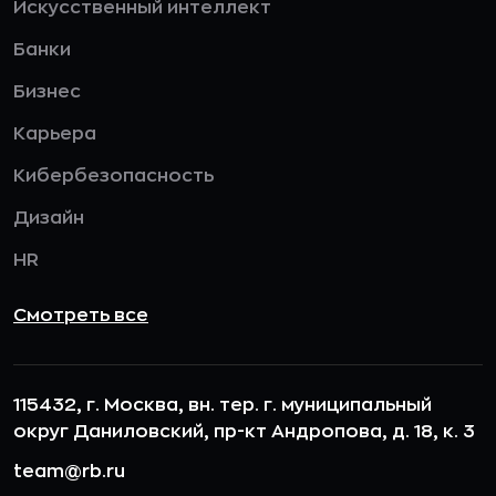
Искусственный интеллект
Банки
Бизнес
Карьера
Кибербезопасность
Дизайн
HR
Смотреть все
115432, г. Москва, вн. тер. г. муниципальный
округ Даниловский, пр-кт Андропова, д. 18, к. 3
team@rb.ru