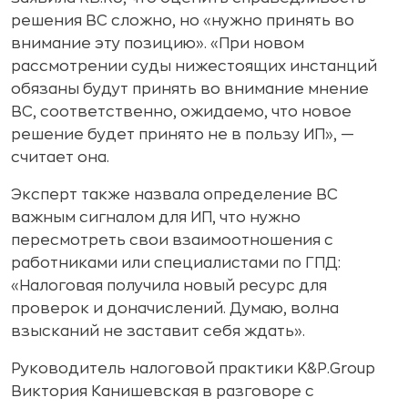
решения ВС сложно, но «нужно принять во
внимание эту позицию». «При новом
рассмотрении суды нижестоящих инстанций
обязаны будут принять во внимание мнение
ВС, соответственно, ожидаемо, что новое
решение будет принято не в пользу ИП», —
считает она.
Эксперт также назвала определение ВС
важным сигналом для ИП, что нужно
пересмотреть свои взаимоотношения с
работниками или специалистами по ГПД:
«Налоговая получила новый ресурс для
проверок и доначислений. Думаю, волна
взысканий не заставит себя ждать».
Руководитель налоговой практики K&P.Group
Виктория Канишевская в разговоре с