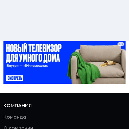
КОМПАНИЯ
Команда
О компании