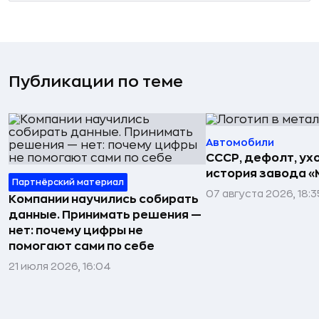
Публикации по теме
Автомобили
СССР, дефолт, ухо
история завода «
Партнёрский материал
07 августа 2026, 18:3
Компании научились собирать
данные. Принимать решения —
нет: почему цифры не
помогают сами по себе
21 июля 2026, 16:04