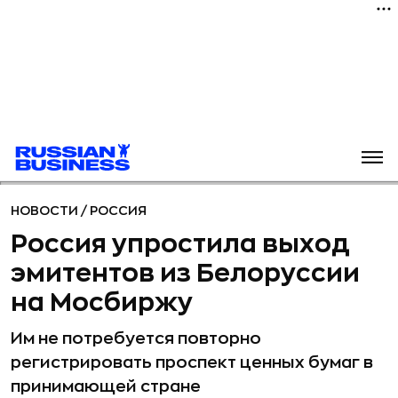
НОВОСТИ
/
РОССИЯ
Россия упростила выход
эмитентов из Белоруссии
на Мосбиржу
Им не потребуется повторно
регистрировать проспект ценных бумаг в
принимающей стране