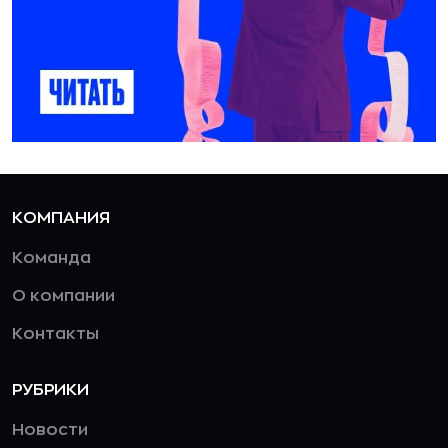
КОМПАНИЯ
Команда
О компании
Контакты
РУБРИКИ
Новости