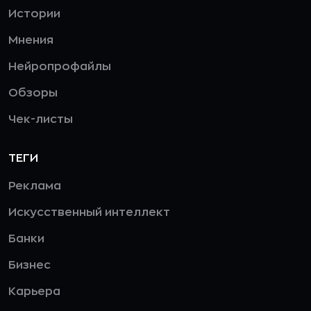
Истории
Мнения
Нейропрофайлы
Обзоры
Чек-листы
ТЕГИ
Реклама
Искусственный интеллект
Банки
Бизнес
Карьера