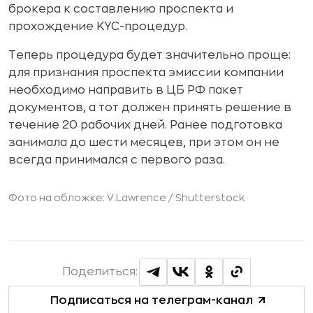
брокера к составлению проспекта и
прохождение KYC-процедур.
Теперь процедура будет значительно проще:
для признания проспекта эмиссии компании
необходимо направить в ЦБ РФ пакет
документов, а тот должен принять решение в
течение 20 рабочих дней. Ранее подготовка
занимала до шести месяцев, при этом он не
всегда принимался с первого раза.
Фото на обложке: V.Lawrence /
Shutterstock
Поделиться:
Подписаться на телеграм-канал