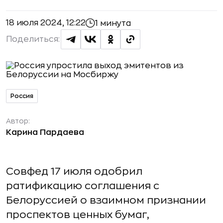
18 июля 2024, 12:22
1 минута
Поделиться:
Россия
Автор:
Карина Пардаева
Совфед 17 июля одобрил
ратификацию соглашения с
Белоруссией о взаимном признании
проспектов ценных бумаг,