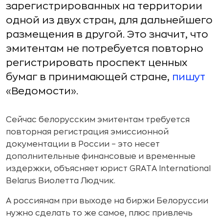
зарегистрированных на территории
одной из двух стран, для дальнейшего
размещения в другой. Это значит, что
эмитентам не потребуется повторно
регистрировать проспект ценных
бумаг в принимающей стране,
пишут
«Ведомости».
Сейчас белорусским эмитентам требуется
повторная регистрация эмиссионной
документации в России – это несет
дополнительные финансовые и временные
издержки, объясняет юрист GRATA International
Belarus Виолетта Людчик.
А россиянам при выходе на биржи Белоруссии
нужно сделать то же самое, плюс привлечь