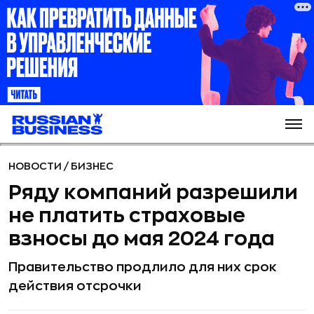
НОВОСТИ
/
БИЗНЕС
Ряду компаний разрешили
не платить страховые
взносы до мая 2024 года
Правительство продлило для них срок
действия отсрочки