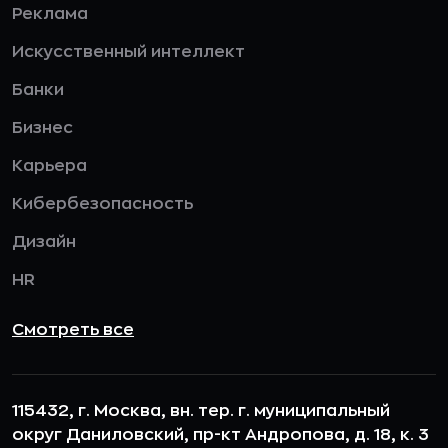
Реклама
Искусственный интеллект
Банки
Бизнес
Карьера
Кибербезопасность
Дизайн
HR
Смотреть все
115432, г. Москва, вн. тер. г. муниципальный
округ Даниловский, пр-кт Андропова, д. 18, к. 3