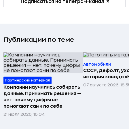
Подписаться на телеграм-канал
Публикации по теме
Автомобили
СССР, дефолт, ухо
история завода «
Партнёрский материал
07 августа 2026, 18:3
Компании научились собирать
данные. Принимать решения —
нет: почему цифры не
помогают сами по себе
21 июля 2026, 16:04