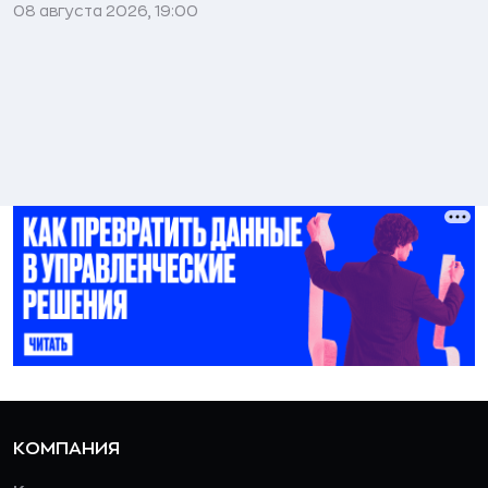
08 августа 2026, 19:00
КОМПАНИЯ