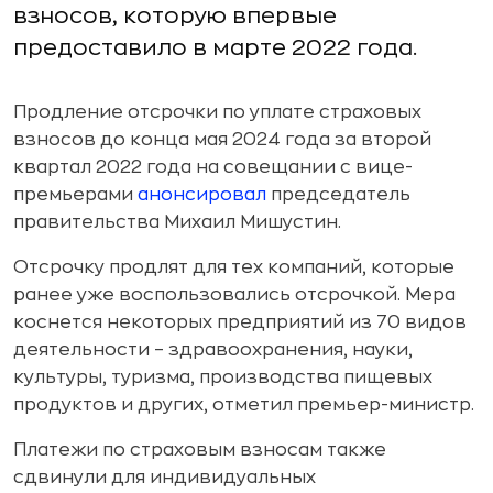
взносов, которую впервые
предоставило в марте 2022 года.
Продление отсрочки по уплате страховых
взносов до конца мая 2024 года за второй
квартал 2022 года на совещании с вице-
премьерами
анонсировал
председатель
правительства Михаил Мишустин.
Отсрочку продлят для тех компаний, которые
ранее уже воспользовались отсрочкой. Мера
коснется некоторых предприятий из 70 видов
деятельности – здравоохранения, науки,
культуры, туризма, производства пищевых
продуктов и других, отметил премьер-министр.
Платежи по страховым взносам также
сдвинули для индивидуальных