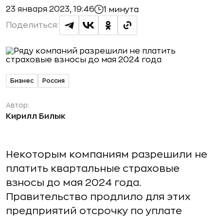
23 января 2023, 19:46
1 минута
Поделиться:
Бизнес
Россия
Автор:
Кирилл Билык
Некоторым компаниям разрешили не
платить квартальные страховые
взносы до мая 2024 года.
Правительство продлило для этих
предприятий отсрочку по уплате