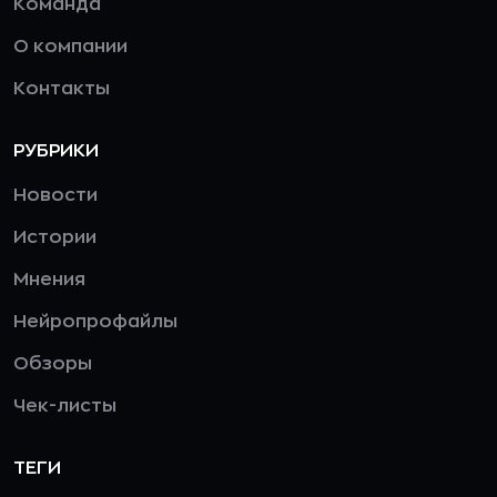
Команда
О компании
Контакты
РУБРИКИ
Новости
Истории
Мнения
Нейропрофайлы
Обзоры
Чек-листы
ТЕГИ