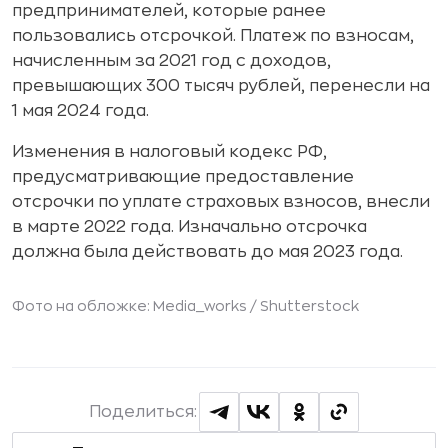
предпринимателей, которые ранее
пользовались отсрочкой. Платеж по взносам,
начисленным за 2021 год с доходов,
превышающих 300 тысяч рублей, перенесли на
1 мая 2024 года.
Изменения в налоговый кодекс РФ,
предусматривающие предоставление
отсрочки по уплате страховых взносов, внесли
в марте 2022 года. Изначально отсрочка
должна была действовать до мая 2023 года.
Фото на обложке: Media_works /
Shutterstock
Поделиться: