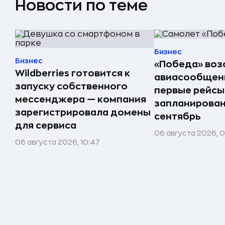
Новости по теме
Бизнес
Бизнес
«Победа» воз
Wildberries готовится к
авиасообщени
запуску собственного
первые рейсы
мессенджера — компания
запланирован
зарегистрировала домены
сентябрь
для сервиса
06 августа 2026, 
06 августа 2026, 10:47