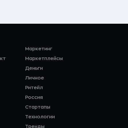
Маркетинг
кт
Маркетплейсы
Деньги
Личное
Ритейл
Россия
Стартапы
Технологии
Тренды