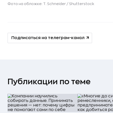
Фото на обложке: T. Schneider /
Shutterstock
Подписаться на телеграм-канал
Публикации по теме